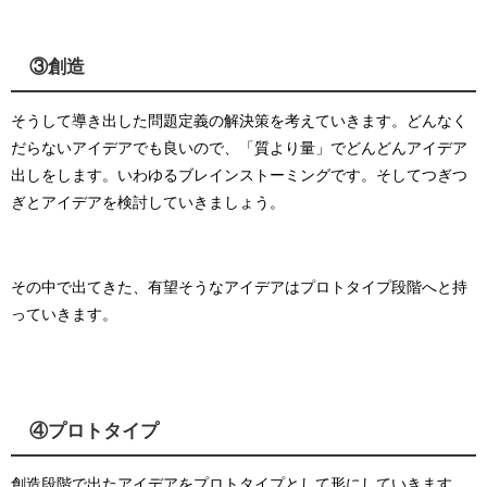
③創造
そうして導き出した問題定義の解決策を考えていきます。
どんなく
だらないアイデアでも良いので、「質より量」でどんどんアイデア
出しをします。いわゆるブレインストーミングです。
そしてつぎつ
ぎとアイデアを検討していきましょう。
その中で出てきた、有望そうなアイデアはプロトタイプ段階へと持
っていきます。
④プロトタイプ
創造段階で出たアイデアをプロトタイプとして形にしていきます。