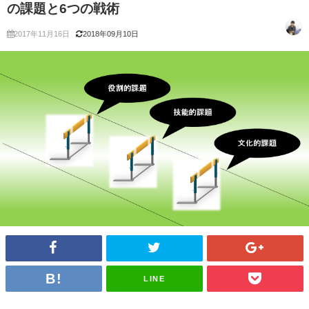
の課題と6つの戦術
2017年11月16日
2018年09月10日
LINE