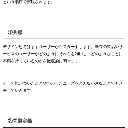
という順序で実現されます。
①共感
デザイン思考はまずユーザーからスタートします。
既存の製品やサ
ービスのユーザーがどのようにそれらを利用し、どのようなことに
不満を持っているのかを徹底的に調べます。
そして気がついたことやわかったニーズをどんな小さなことでもメ
モしていきます。
②問題定義