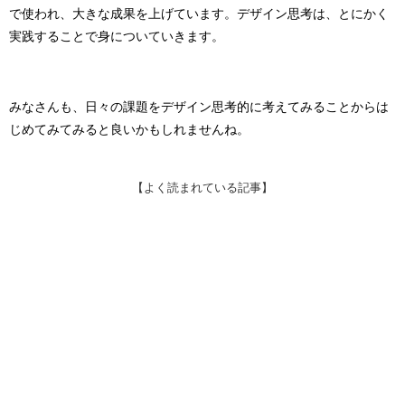
で使われ、大きな成果を上げています。
デザイン思考は、とにかく
実践することで身についていきます。
みなさんも、日々の課題をデザイン思考的に考えてみることからは
じめてみてみると良いかもしれませんね。
【よく読まれている記事】