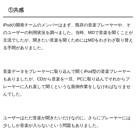
①共感
iPodの開発チームのメンバーはまず、既存の音楽プレーヤーや、そ
のユーザーの利用状況を調べました。
当時、MDで音楽を聞くことが
主流でしたが、聞きたい音楽を聞くためにはMDをわざわざ取り替え
る手間がありました。
音楽データをプレーヤーに取り込んで聞くiPod型の音楽プレーヤー
もありましたが、CDから音楽を一旦、PCに取り込んでそれからプ
レーヤーに入れ直して聞くというな面倒作業をしなければなりませ
んでした。
ユーザーはただ音楽が聞きたいだけなのに。
さらにプレーヤーには
少ししか音楽が入らないという問題もありました。