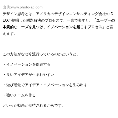
出典:www.photo-ac.com
デザイン思考とは、アメリカのデザインコンサルティング会社のID
EOが提唱した問題解決のプロセスで、一言で表すと、
「ユーザーの
本質的なニーズを見つけ、イノベーションを起こすプロセス」
と言
えます。
この方法がなぜ今流行っているのかというと、
・イノベーションを促進する
・良いアイデアが生まれやすい
・遊び感覚でアイデア・イノベーションを生み出す
・強いチームを作る
といった効果が期待されるからです。