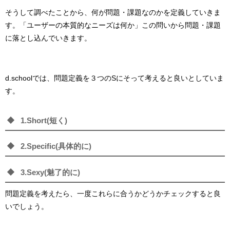
そうして調べたことから、何が問題・課題なのかを定義していきま
す。
「ユーザーの本質的なニーズは何か」この問いから問題・課題
に落とし込んでいきます。
d.schoolでは、問題定義を３つのSにそって考えると良いとしていま
す。
1.Short(短く)
2.Specific(具体的に)
3.Sexy(魅了的に)
問題定義を考えたら、一度これらに合うかどうかチェックすると良
いでしょう。