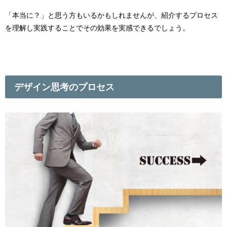
「本当に？」と思う方もいるかもしれませんが、紹介するプロセス
を理解し実践することでその効果を実感できるでしょう。
デザイン思考のプロセス