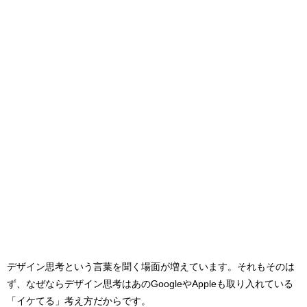
デザイン思考という言葉を聞く場面が増えています。
それもそのは
ず、なぜならデザイン思考はあのGoogleやAppleも取り入れている
「イケてる」考え方だからです。