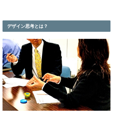
デザイン思考とは？