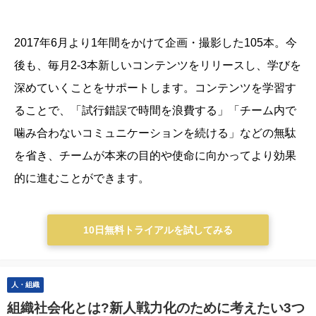
2017年6月より1年間をかけて企画・撮影した105本。今
後も、毎月2-3本新しいコンテンツをリリースし、学びを
深めていくことをサポートします。
コンテンツを学習す
ることで、「試行錯誤で時間を浪費する」「チーム内で
噛み合わないコミュニケーションを続ける」などの無駄
を省き、チームが本来の目的や使命に向かってより効果
的に進むことができます。
10日無料トライアルを試してみる
人・組織
組織社会化とは?新人戦力化のために考えたい3つ