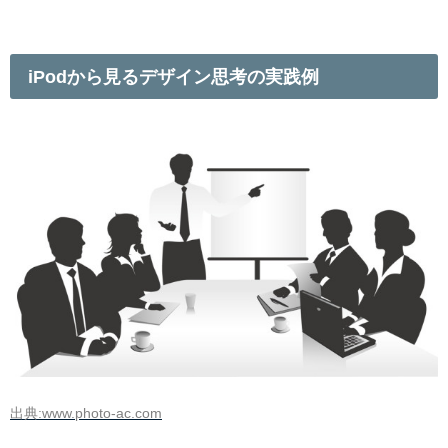
iPodから見るデザイン思考の実践例
出典:www.photo-ac.com