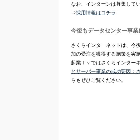
なお、インターンは募集して
⇒
採用情報はコチラ
今後もデータセンター事業
さくらインターネットは、今
加の受注を獲得する施策を実
起業ｔｖではさくらインター
とサーバー事業の成功要因：
らもぜひご覧ください。