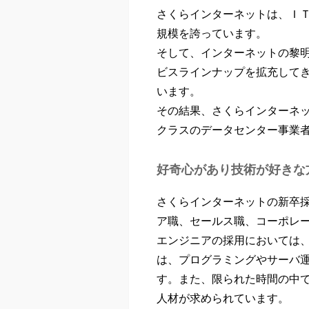
さくらインターネットは、Ｉ
規模を誇っています。
そして、インターネットの黎
ビスラインナップを拡充して
います。
その結果、さくらインターネ
クラスのデータセンター事業
好奇心があり技術が好きな
さくらインターネットの新卒
ア職、セールス職、コーポレ
エンジニアの採用においては
は、プログラミングやサーバ
す。また、限られた時間の中
人材が求められています。