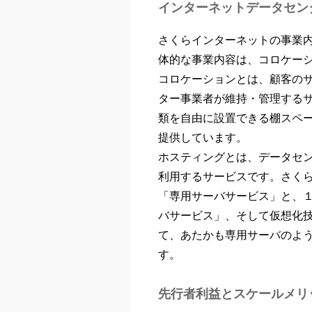
インターネットデータセン
さくらインターネットの事業
体的な事業内容は、コロケー
コロケーションとは、顧客の
ター事業者が維持・管理する
類を自由に設置できる棚スペ
提供しています。
ホスティングとは、データセ
利用するサービスです。さく
「専用サーバサービス」と、
バサービス」、そして仮想化
て、あたかも専用サーバのよ
す。
先行者利益とスケールメリ