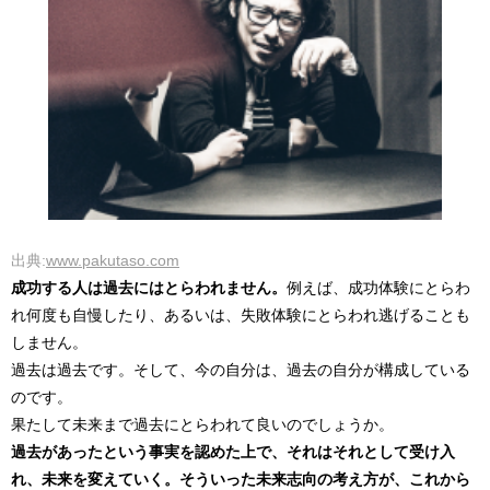
出典:
www.pakutaso.com
成功する人は過去にはとらわれません。
例えば、成功体験にとらわ
れ何度も自慢したり、あるいは、失敗体験にとらわれ逃げることも
しません。
過去は過去です。そして、今の自分は、過去の自分が構成している
のです。
果たして未来まで過去にとらわれて良いのでしょうか。
過去があったという事実を認めた上で、それはそれとして受け入
れ、未来を変えていく。そういった未来志向の考え方が、これから