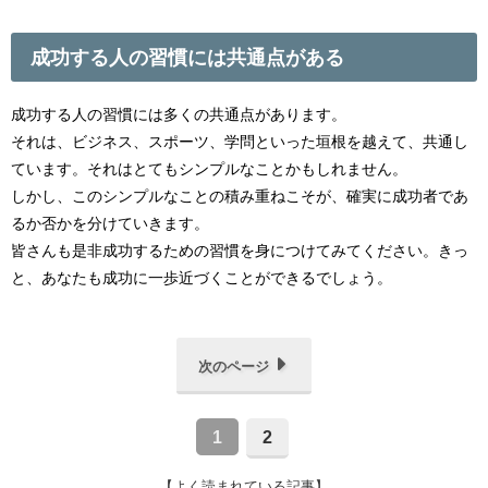
成功する人の習慣には共通点がある
成功する人の習慣には多くの共通点があります。
それは、ビジネス、スポーツ、学問といった垣根を越えて、共通し
ています。それはとてもシンプルなことかもしれません。
しかし、このシンプルなことの積み重ねこそが、確実に成功者であ
るか否かを分けていきます。
皆さんも是非成功するための習慣を身につけてみてください。きっ
と、あなたも成功に一歩近づくことができるでしょう。
次のページ
1
2
【よく読まれている記事】