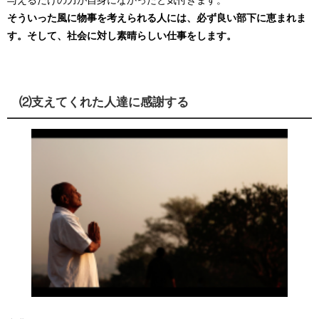
与えるだけの力が自身になかったと気付きます。
そういった風に物事を考えられる人には、必ず良い部下に恵まれま
す。そして、社会に対し素晴らしい仕事をします。
⑵支えてくれた人達に感謝する