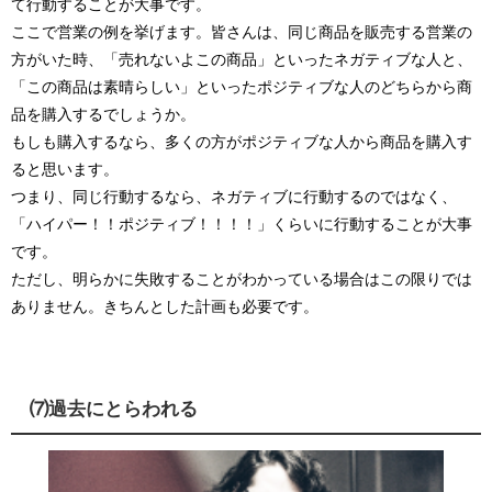
て行動することが大事です。
ここで営業の例を挙げます。皆さんは、同じ商品を販売する営業の
方がいた時、「売れないよこの商品」といったネガティブな人と、
「この商品は素晴らしい」といったポジティブな人のどちらから商
品を購入するでしょうか。
もしも購入するなら、多くの方がポジティブな人から商品を購入す
ると思います。
つまり、同じ行動するなら、ネガティブに行動するのではなく、
「ハイパー！！ポジティブ！！！！」くらいに行動することが大事
です。
ただし、明らかに失敗することがわかっている場合はこの限りでは
ありません。きちんとした計画も必要です。
⑺過去にとらわれる