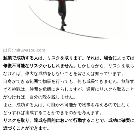
出典:
mituwasou.com
起業で成功する人は、リスクを取ります。それは、場合によっては
修復不可能なリスクかもしれません。
しかしながら、リスクを取ら
なければ、偉大な成功をしないことを皆さんは知っています。
自身ができる範囲で物事を行っても、何も成長できません。無謀す
ぎる挑戦は、仲間を危機にさらしますが、適度にリスクを取ること
がなければ、自分の殻を脱しません。
また、成功する人は、可能か不可能かで物事を考えるのではなく、
どうすれば達成することができるのかを考えます。
リスクを取り、達成を目的において行動することで、成功に確実に
近づくことができます。