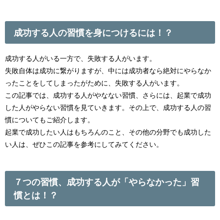
成功する人の習慣を身につけるには！？
成功する人がいる一方で、失敗する人がいます。
失敗自体は成功に繋がりますが、中には成功者なら絶対にやらなか
ったことをしてしまったがために、失敗する人がいます。
この記事では、成功する人がやなない習慣、さらには、起業で成功
した人がやらない習慣を見ていきます。その上で、成功する人の習
慣についてもご紹介します。
起業で成功したい人はもちろんのこと、その他の分野でも成功した
い人は、ぜひこの記事を参考にしてみてください。
７つの習慣、成功する人が「やらなかった」習
慣とは！？