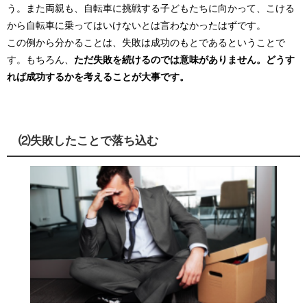
う。また両親も、自転車に挑戦する子どもたちに向かって、こける
から自転車に乗ってはいけないとは言わなかったはずです。
この例から分かることは、失敗は成功のもとであるということで
す。もちろん、
ただ失敗を続けるのでは意味がありません。どうす
れば成功するかを考えることが大事です。
⑵失敗したことで落ち込む