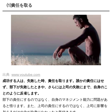
⑴責任を取る
出典:
www.youtube.com
成功する人は、失敗した時、責任を取ります。誰かの責任にはせ
ず、部下が失敗したときや、さらには上司の失敗にまで、自身のこ
とのように反省します。
部下の責任にするのではなく、自身のマネジメント能力に問題があ
ると悟ります。また、上司の責任にするのではなく、上司に影響を