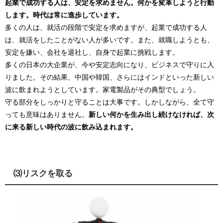
起業で成功する人は、安定を求めません。何かを変革しようと行動
します。時代は常に進歩しています。
多くの人は、就活の段階で安定を求めますが、起業で成功する人
は、就活をしたことがない人が多いです。また、就職しようとも、
安定を嫌い、会社を退社し、自身で起業に挑戦します。
多くの日本の大企業が、今や安定志向になり、ビジネスで守りに入
りました。その結果、中国や韓国、さらにはインドといった新しい
波に飲まれようとしています。家電製品がその典型でしょう。
守る部分をしっかりと守ることは大事です。しかしながら、全て守
っても意味はありません。
新しい何かを生み出し続けなければ、次
に来る新しい時代の波に飲み込まれます。
⑶リスクを取る