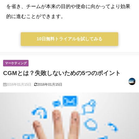
を省き、チームが本来の目的や使命に向かってより効果
的に進むことができます。
10日無料トライアルを試してみる
マーケティング
CGMとは？失敗しないための5つのポイント
2016年01月15日
2016年01月15日