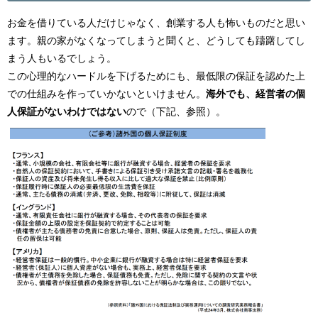
お金を借りている人だけじゃなく、創業する人も怖いものだと思い
ます。親の家がなくなってしまうと聞くと、どうしても躊躇してし
まう人もいるでしょう。
この心理的なハードルを下げるためにも、最低限の保証を認めた上
での仕組みを作っていかないといけません。
海外でも、経営者の個
人保証がないわけではない
ので（下記、参照）。