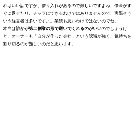
ればいい話ですが、借り入れがあるので難しいですよね。借金がす
ぐに返せたり、チャラにできるわけではありませんので、実際そう
いう経営者は多いですよ。業績も悪いわけではないのでね。
本当は
誰かが第二創業の形で継いでくれるのがいい
のでしょうけ
ど、オーナーも「自分が作った会社」という認識が強く、気持ちを
割り切るのが難しいのだと思います。