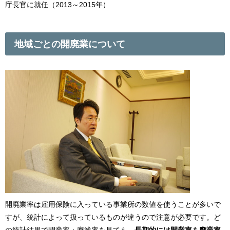
庁長官に就任（2013～2015年）
地域ごとの開廃業について
開廃業率は雇用保険に入っている事業所の数値を使うことが多いで
すが、統計によって扱っているものが違うので注意が必要です。ど