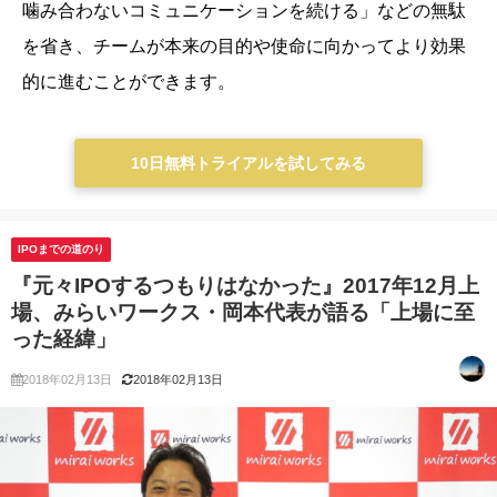
噛み合わないコミュニケーションを続ける」などの無駄
を省き、チームが本来の目的や使命に向かってより効果
的に進むことができます。
10日無料トライアルを試してみる
IPOまでの道のり
『元々IPOするつもりはなかった』2017年12月上
場、みらいワークス・岡本代表が語る「上場に至
った経緯」
2018年02月13日
2018年02月13日