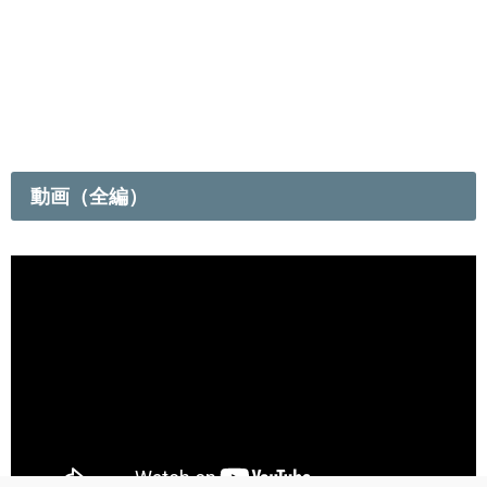
動画（全編）