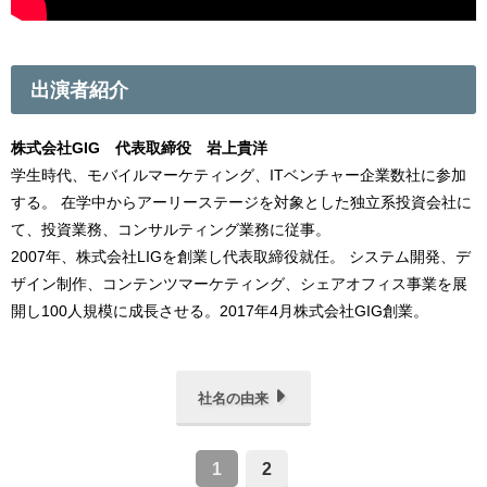
出演者紹介
株式会社GIG 代表取締役 岩上貴洋
学生時代、モバイルマーケティング、ITベンチャー企業数社に参加
する。 在学中からアーリーステージを対象とした独立系投資会社に
て、投資業務、コンサルティング業務に従事。
2007年、株式会社LIGを創業し代表取締役就任。 システム開発、デ
ザイン制作、コンテンツマーケティング、シェアオフィス事業を展
開し100人規模に成長させる。2017年4月株式会社GIG創業。
社名の由来
1
2