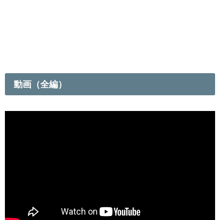
動画（全編）