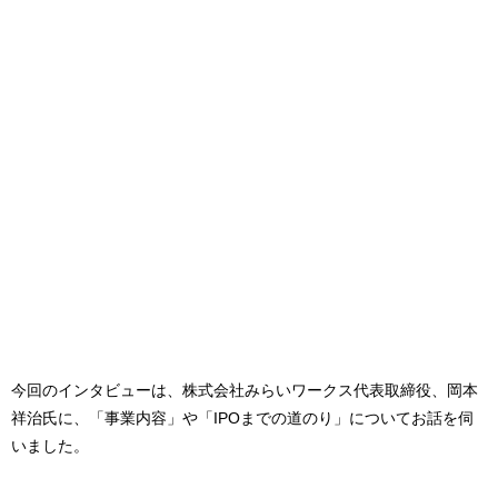
今回のインタビューは、株式会社みらいワークス代表取締役、岡本
祥治氏に、「事業内容」や「IPOまでの道のり」についてお話を伺
いました。