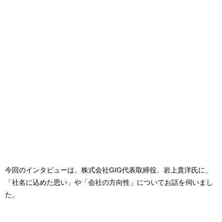
今回のインタビューは、株式会社GIG代表取締役、岩上貴洋氏に、
「社名に込めた思い」や「会社の方向性」についてお話を伺いまし
た。