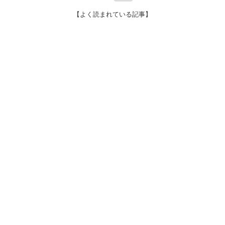
【よく読まれている記事】