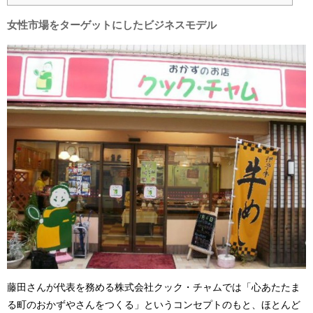
女性市場をターゲットにしたビジネスモデル
藤田さんが代表を務める株式会社クック・チャムでは「心あたたま
る町のおかずやさんをつくる」というコンセプトのもと、ほとんど