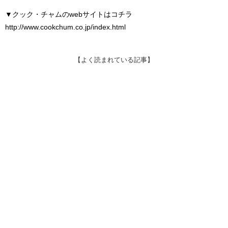
▼クック・チャムのwebサイトはコチラ
http://www.cookchum.co.jp/index.html
【よく読まれている記事】