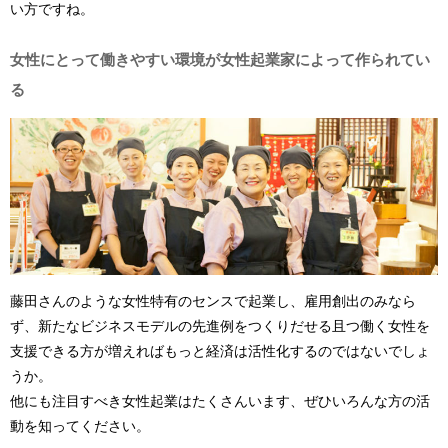
い方ですね。
女性にとって働きやすい環境が女性起業家によって作られてい
る
藤田さんのような女性特有のセンスで起業し、雇用創出のみなら
ず、新たなビジネスモデルの先進例をつくりだせる且つ働く女性を
支援できる方が増えればもっと経済は活性化するのではないでしょ
うか。
他にも注目すべき女性起業はたくさんいます、ぜひいろんな方の活
動を知ってください。