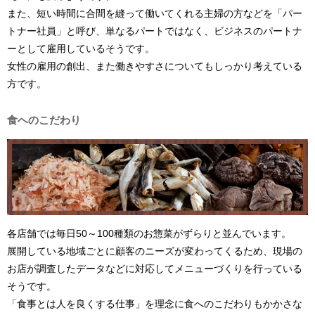
また、短い時間に合間を縫って働いてくれる主婦の方などを「パー
トナー社員」と呼び、単なるパートではなく、ビジネスのパートナ
ーとして雇用しているそうです。
女性の雇用の創出、また働きやすさについてもしっかり考えている
方です。
食へのこだわり
各店舗では毎日50～100種類のお惣菜がずらりと並んでいます。
展開している地域ごとに顧客のニーズが変わってくるため、現場の
お店が調査したデータなどに対応してメニューづくりを行っている
そうです。
「食事とは人を良くする仕事」を理念に食へのこだわりもかかさな