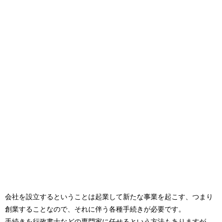
会社を設立するということは起業して新たな事業を起こす、つまり
創業することなので、それに伴う各種手続きが必要です。
手続きを行政書士などの専門家に任せるという方法もありますが、