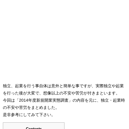
独立、起業を行う事自体は意外と簡単な事ですが、実際独立や起業
を行った後が大変で、想像以上の不安や苦労が付きまといます。
今回は「2014年度新規開業実態調査」の内容を元に、独立・起業時
の不安や苦労をまとめました。
是非参考にしてみて下さい。
Contents