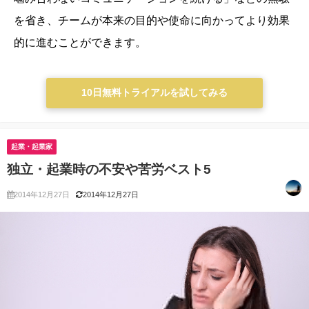
を省き、チームが本来の目的や使命に向かってより効果
的に進むことができます。
10日無料トライアルを試してみる
起業・起業家
独立・起業時の不安や苦労ベスト5
2014年12月27日
2014年12月27日