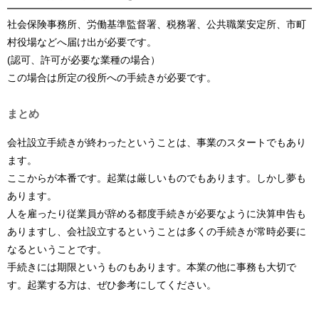
社会保険事務所、労働基準監督署、税務署、公共職業安定所、市町
村役場などへ届け出が必要です。
(認可、許可が必要な業種の場合）
この場合は所定の役所への手続きが必要です。
まとめ
会社設立手続きが終わったということは、事業のスタートでもあり
ます。
ここからが本番です。起業は厳しいものでもあります。しかし夢も
あります。
人を雇ったり従業員が辞める都度手続きが必要なように決算申告も
ありますし、会社設立するということは多くの手続きが常時必要に
なるということです。
手続きには期限というものもあります。本業の他に事務も大切で
す。起業する方は、ぜひ参考にしてください。