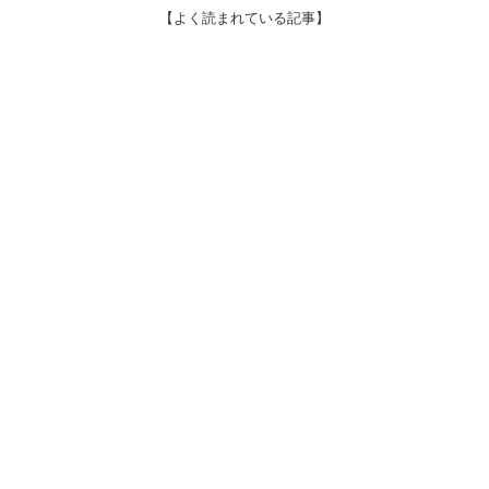
【よく読まれている記事】