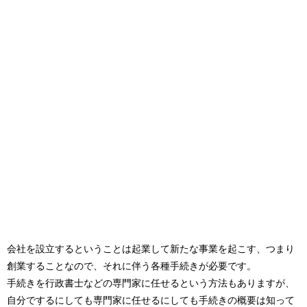
会社を設立するということは起業して新たな事業を起こす、つまり
創業することなので、それに伴う各種手続きが必要です。
手続きを行政書士などの専門家に任せるという方法もありますが、
自分でするにしても専門家に任せるにしても手続きの概要は知って