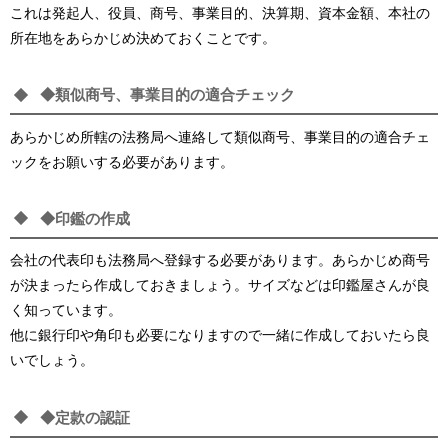
これは発起人、役員、商号、事業目的、決算期、資本金額、本社の
所在地をあらかじめ決めておくことです。
◆類似商号、事業目的の適合チェック
あらかじめ所轄の法務局へ連絡して類似商号、事業目的の適合チェ
ックをお願いする必要があります。
◆印鑑の作成
会社の代表印も法務局へ登録する必要があります。あらかじめ商号
が決まったら作成しておきましょう。サイズなどは印鑑屋さんが良
く知っています。
他に銀行印や角印も必要になりますので一緒に作成しておいたら良
いでしょう。
◆定款の認証