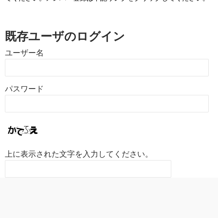
既存ユーザのログイン
ユーザー名
パスワード
上に表示された文字を入力してください。
ログイン情報を保存