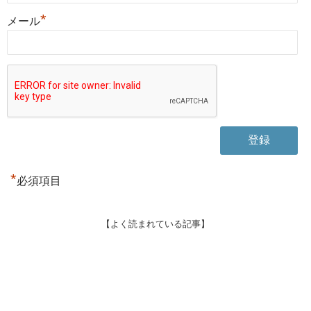
*
メール
*
必須項目
【よく読まれている記事】