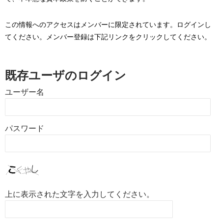
この情報へのアクセスはメンバーに限定されています。ログインし
てください。メンバー登録は下記リンクをクリックしてください。
既存ユーザのログイン
ユーザー名
パスワード
上に表示された文字を入力してください。