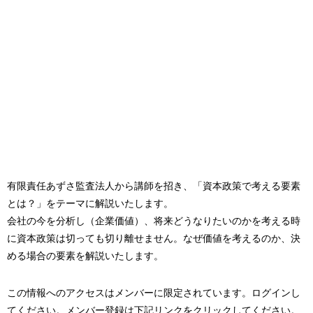
有限責任あずさ監査法人から講師を招き、「資本政策で考える要素
とは？」をテーマに解説いたします。
会社の今を分析し（企業価値）、将来どうなりたいのかを考える時
に資本政策は切っても切り離せません。なぜ価値を考えるのか、決
める場合の要素を解説いたします。
この情報へのアクセスはメンバーに限定されています。ログインし
てください。メンバー登録は下記リンクをクリックしてください。