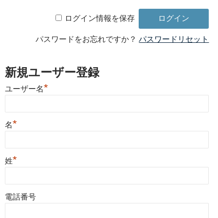
ログイン情報を保存
パスワードをお忘れですか？
パスワードリセット
新規ユーザー登録
*
ユーザー名
*
名
*
姓
電話番号