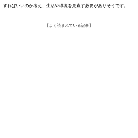
すればいいのか考え、生活や環境を見直す必要がありそうです。
【よく読まれている記事】