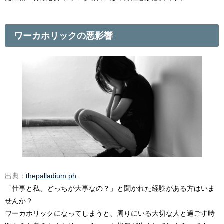
ワーカホリックの悪影響
出典：
thepalladium.ph
「仕事と私、どっちが大事なの？」と聞かれた経験がある方はいま
せんか？
ワーカホリックになってしまうと、周りにいる大切な人と過ごす時