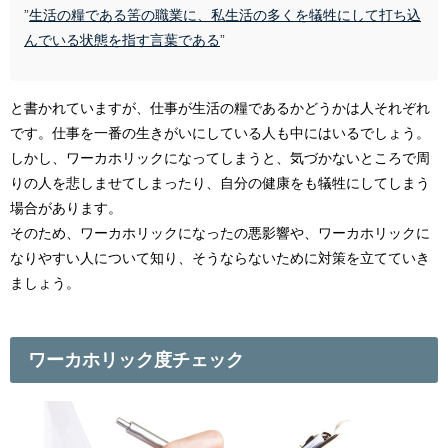
”
生活の糧である筈の職業に、私生活の多くを犠牲にして打ち込
んでいる状態を指す言葉である
”
と書かれていますが、仕事が生活の糧であるかどうかは人それぞれ
です。仕事を一番の生きがいにしている人も中にはいるでしょう。
しかし、ワーカホリックになってしまうと、気づかないところで周
りの人を悲しませてしまったり、自分の健康をも犠牲にしてしまう
場合があります。
そのため、ワーカホリックになったの悪影響や、ワーカホリックに
なりやすい人について知り、そうならないために対策を立てていき
ましょう。
ワーカホリック度チェック