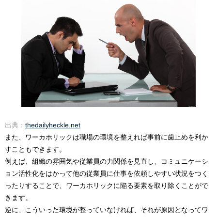
出典：
thedailyheckle.net
また、ワーカホリックは職場の環境を整えれば事前に歯止めを利か
すこともできます。
例えば、組織の雰囲気や従業員の力関係を見直し、コミュニケーシ
ョン活性化をはかって他の従業員に仕事を依頼しやすい状況をつく
ったりすることで、ワーカホリックに陥る要素を取り除くことがで
きます。
逆に、こういった環境が整っていなければ、それが原因となってワ