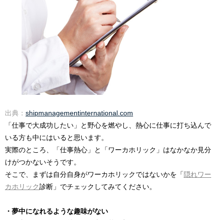
出典：
shipmanagementinternational.com
「仕事で大成功したい」と野心を燃やし、熱心に仕事に打ち込んで
いる方も中にはいると思います。
実際のところ、「仕事熱心」と「ワーカホリック」はなかなか見分
けがつかないそうです。
そこで、まずは自分自身がワーカホリックではないかを「
隠れワー
カホリック
診断」でチェックしてみてください。
・夢中になれるような趣味がない