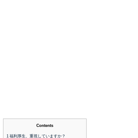
Contents
1
福利厚生、重視していますか？