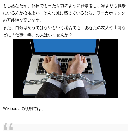
もしあなたが、休日でも当たり前のように仕事をし、家よりも職場
にいる方が心地よい...そんな風に感じているなら、ワーカホリック
の可能性が高いです。
また、自分はそうではないという場合でも、あなたの友人や上司な
どに「仕事中毒」の人はいませんか？
Wikipediaの説明では、