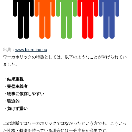
出典：
www.biorefine.eu
ワーカホリックの特徴としては、以下のようなことが挙げられてい
ました。
・結果重視
・完璧主義者
・物事に依存しやすい
・強迫的
・負けず嫌い
上の診断ではワーカホリックではなかったという方でも、こういっ
た性格・特徴を持っている場合には十分注意が必要です。