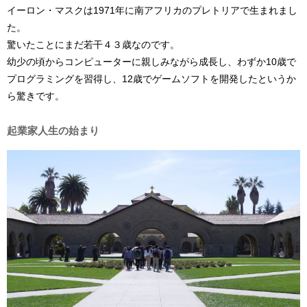
イーロン・マスクは1971年に南アフリカのプレトリアで生まれまし
た。
驚いたことにまだ若干４３歳なのです。
幼少の頃からコンピューターに親しみながら成長し、わずか10歳で
プログラミングを習得し、12歳でゲームソフトを開発したというか
ら驚きです。
起業家人生の始まり