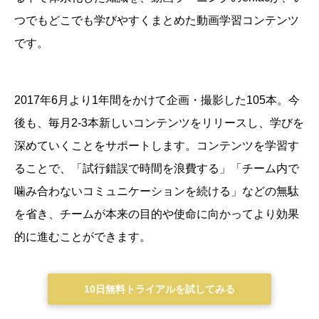
つでもどこでも学びやすくまとめた動画学習コンテンツ
です。
2017年6月より1年間をかけて企画・撮影した105本。今
後も、毎月2-3本新しいコンテンツをリリースし、学びを
深めていくことをサポートします。
コンテンツを学習す
ることで、「試行錯誤で時間を浪費する」「チーム内で
噛み合わないコミュニケーションを続ける」などの無駄
を省き、チームが本来の目的や使命に向かってより効果
的に進むことができます。
10日無料トライアルを試してみる