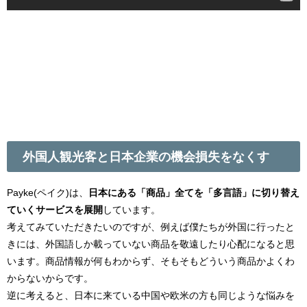
外国人観光客と日本企業の機会損失をなくす
Payke(ペイク)は、
日本にある「商品」全てを「多言語」に切り替え
ていくサービスを展開
しています。
考えてみていただきたいのですが、例えば僕たちが外国に行ったと
きには、外国語しか載っていない商品を敬遠したり心配になると思
います。商品情報が何もわからず、そもそもどういう商品かよくわ
からないからです。
逆に考えると、日本に来ている中国や欧米の方も同じような悩みを