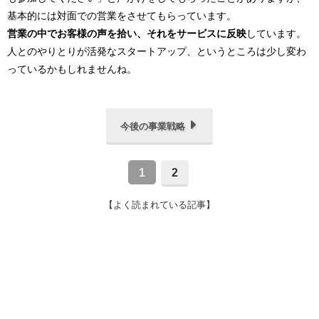
基本的には対面での営業をさせてもらっています。
営業の中でお客様の声を拾い、それをサービスに反映
しています。
人とのやりとりが活発なスタートアップ、というところは少し変わ
っているかもしれませんね。
今後の事業戦略
1
2
【よく読まれている記事】