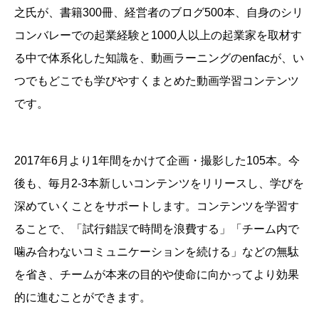
之氏が、書籍300冊、経営者のブログ500本、自身のシリ
コンバレーでの起業経験と1000人以上の起業家を取材す
る中で体系化した知識を、動画ラーニングのenfacが、い
つでもどこでも学びやすくまとめた動画学習コンテンツ
です。
2017年6月より1年間をかけて企画・撮影した105本。今
後も、毎月2-3本新しいコンテンツをリリースし、学びを
深めていくことをサポートします。
コンテンツを学習す
ることで、「試行錯誤で時間を浪費する」「チーム内で
噛み合わないコミュニケーションを続ける」などの無駄
を省き、チームが本来の目的や使命に向かってより効果
的に進むことができます。