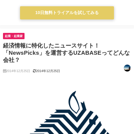
10日無料トライアルを試してみる
起業・起業家
経済情報に特化したニュースサイト！
「NewsPicks」を運営するUZABASEってどんな
会社？
2014年12月25日
2014年12月25日