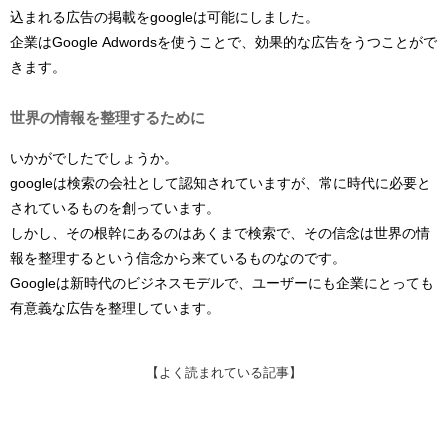
込まれる広告の掲載をgoogleは可能にしました。
企業はGoogle Adwordsを使うことで、効果的な広告をうつことがで
きます。
世界の情報を整理するために
いかがでしたでしょうか。
googleは検索の会社として認知されていますが、常に時代に必要と
されているものを創っています。
しかし、その根幹にあるのはあくまで検索で、その信念は世界の情
報を整理するという信念から来ているものなのです。
Googleは新時代のビジネスモデルで、ユーザーにも企業にとっても
有意義な広告を整理しています。
【よく読まれている記事】