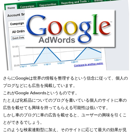
さらにGoogleは世界の情報を整理するという信念に従って、個人の
ブログなどにも広告を掲載しています。
これがGoogle Adwordsというものです。
たとえば化粧品についてのブログを書いている個人のサイトに車の
広告を載せても興味を持ってもらえる可能性は低いです。
しかし車のブログに車の広告を載せると、ユーザーの興味を引くこ
とができるでしょう。
このような検索連動型に加え、そのサイトに応じて最大の効果が見