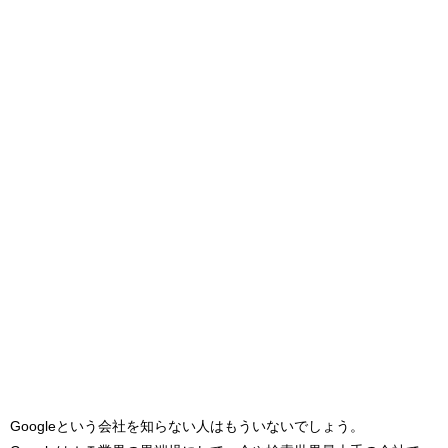
Googleという会社を知らない人はもういないでしょう。