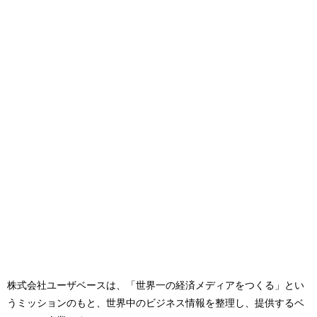
株式会社ユーザベースは、「世界一の経済メディアをつくる」とい
うミッションのもと、世界中のビジネス情報を整理し、提供するベ