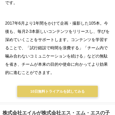
です。
2017年6月より1年間をかけて企画・撮影した105本。今
後も、毎月2-3本新しいコンテンツをリリースし、学びを
深めていくことをサポートします。
コンテンツを学習す
ることで、「試行錯誤で時間を浪費する」「チーム内で
噛み合わないコミュニケーションを続ける」などの無駄
を省き、チームが本来の目的や使命に向かってより効果
的に進むことができます。
10日無料トライアルを試してみる
株式会社エイルが株式会社エス・エム・エスの子