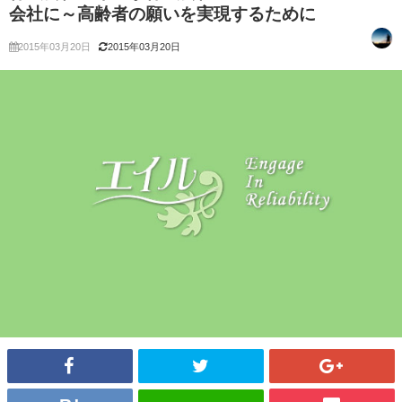
会社に～高齢者の願いを実現するために
2015年03月20日
2015年03月20日