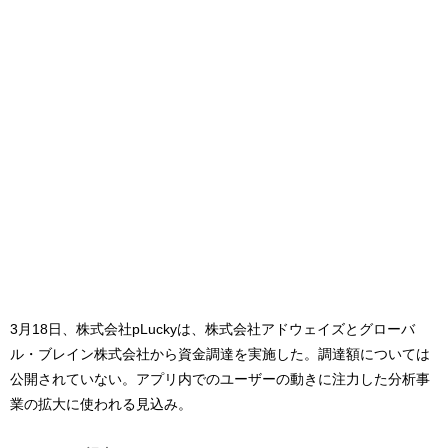
3月18日、株式会社pLuckyは、株式会社アドウェイズとグローバ
ル・ブレイン株式会社から資金調達を実施した。調達額については
公開されていない。アプリ内でのユーザーの動きに注力した分析事
業の拡大に使われる見込み。