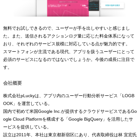
無料でお試しできるので、ユーザーが手を出しやすいと感じまし
た。また、送信されるアクションログ量に応じた料金体系になって
おり、それぞれのサービス規模に対応している点が魅力的です。
スマートフォンが主流である現代、アプリを扱うユーザーにとって
必須のサービスになるのではないでしょうか。今後の成長に注目で
す。
会社概要
株式会社pLuckyは、アプリ内のユーザー行動分析サービス「LOGB
OOK」を運営している。
国内で初めて米国Google Inc.が提供するクラウドサービスであるGo
ogle Cloud Platformを構成する「Google BigQuery」を活用したサ
ービスを提供している。
設立は2011年、本社は東京都新宿区にあり、代表取締役は林 宜宏氏