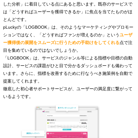
した分析」に着目している点にあると思います。既存のサービスで
は「どうすればユーザーを獲得できるか」に焦点を当てたものがほ
とんどです。
pLuckyの「LOGBOOK」は、そのようなマーケティングやプロモー
ションではなく、「どうすればファンが増えるのか」という
ユーザ
ー獲得後の展開をスムーズに行うための手助けをしてくれる
点で注
目を集めているのではないでしょうか。
「LOGBOOK」は、サービスのジャンル等による指標や目標の自動
設計、サービスの課題がひと目で分かるダッシュボードも備わって
います。さらに、指標を改善するために行なうべき施策例を自動で
提案してくれます。
徹底した初心者サポートサービスが、ユーザーの満足度に繋がって
いるようです。