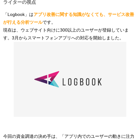
ライターの視点
「Logbook」は
アプリ改善に関する知識がなくても、サービス改善
が行える分析ツール
です。
現在は、ウェブサイト向けに300以上のユーザーが登録していま
す。3月からスマートフォンアプリへの対応を開始しました。
今回の資金調達の決め手は、「アプリ内でのユーザーの動きに注力