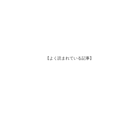
【よく読まれている記事】