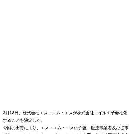
3月18日、株式会社エス・エム・エスが株式会社エイルを子会社化
することを決定した。
今回の出資により、エス・エム・エスの介護・医療事業者及び従事