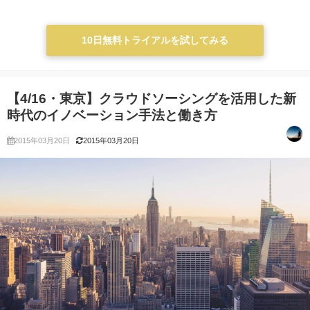
10日無料トライアルを試してみる
【4/16・東京】クラウドソーシングを活用した新
時代のイノベーション手法と働き方
2015年03月20日
2015年03月20日