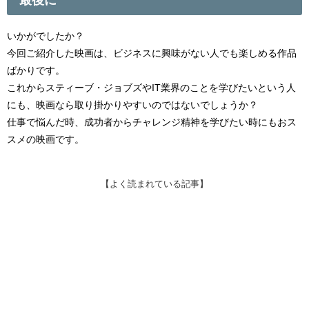
いかがでしたか？
今回ご紹介した映画は、ビジネスに興味がない人でも楽しめる作品
ばかりです。
これからスティーブ・ジョブズやIT業界のことを学びたいという人
にも、映画なら取り掛かりやすいのではないでしょうか？
仕事で悩んだ時、成功者からチャレンジ精神を学びたい時にもおス
スメの映画です。
【よく読まれている記事】