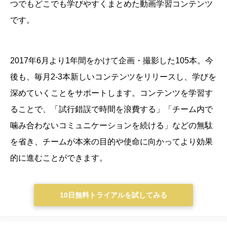
つでもどこでも学びやすくまとめた動画学習コンテンツ
です。
2017年6月より1年間をかけて企画・撮影した105本。今
後も、毎月2-3本新しいコンテンツをリリースし、学びを
深めていくことをサポートします。
コンテンツを学習す
ることで、「試行錯誤で時間を浪費する」「チーム内で
噛み合わないコミュニケーションを続ける」などの無駄
を省き、チームが本来の目的や使命に向かってより効果
的に進むことができます。
10日無料トライアルを試してみる