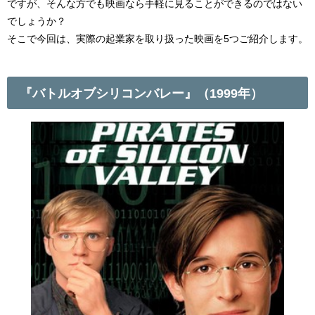
ですが、そんな方でも映画なら手軽に見ることができるのではない
でしょうか？
そこで今回は、実際の起業家を取り扱った映画を5つご紹介します。
『バトルオブシリコンバレー』（1999年）