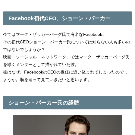
Facebook初代CEO、ショーン・パーカー
今ではマーク・ザッカーバーグ氏で有名なFacebook。
その初代CEOショーン・パーカー氏については知らない人も多いの
ではないでしょうか？
映画「ソーシャル・ネットワーク」ではマーク・ザッカーバーグ氏
を導くメンターとして描かれていた彼。
彼はなぜ、FacebookのCEOの退任に追い込まれてしまったのでし
ょうか。順を追って見ていきたいと思います。
ショーン・パーカー氏の経歴