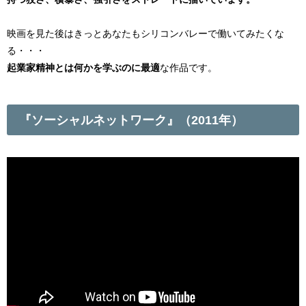
映画を見た後はきっとあなたもシリコンバレーで働いてみたくな
る・・・
起業家精神とは何かを学ぶのに最適
な作品です。
『ソーシャルネットワーク』（2011年）