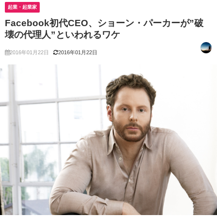
起業・起業家
Facebook初代CEO、ショーン・パーカーが”破
壊の代理人”といわれるワケ
2016年01月22日
2016年01月22日