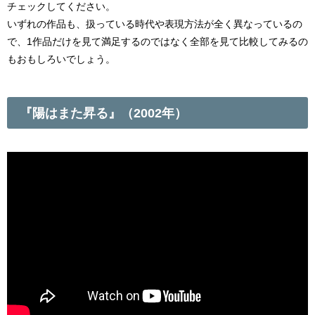
チェックしてください。
いずれの作品も、扱っている時代や表現方法が全く異なっているの
で、1作品だけを見て満足するのではなく全部を見て比較してみるの
もおもしろいでしょう。
『陽はまた昇る』（2002年）