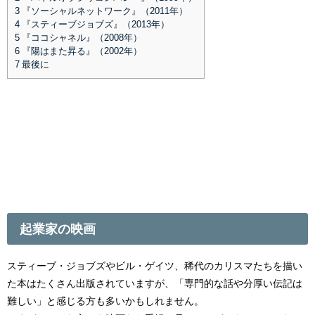
3
『ソーシャルネットワーク』（2011年）
4
『スティーブジョブズ』（2013年）
5
『ココシャネル』（2008年）
6
『陽はまた昇る』（2002年）
7
最後に
起業家の映画
スティーブ・ジョブズやビル・ゲイツ、稀代のカリスマたちを描い
た本はたくさん出版されていますが、「専門的な話や分厚い伝記は
難しい」と感じる方も多いかもしれません。