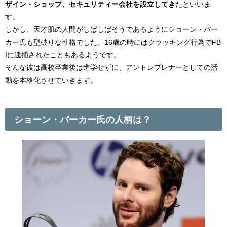
ザイン・ショップ、セキュリティー会社を設立してき
たといいま
す。
しかし、天才肌の人間がしばしばそうであるようにショーン・パー
カー氏も型破りな性格でした。16歳の時にはクラッキング行為でFB
Iに逮捕されたこともあるようです。
そんな彼は高校卒業後は進学せずに、アントレプレナーとしての活
動を本格化させていきます。
ショーン・パーカー氏の人柄は？