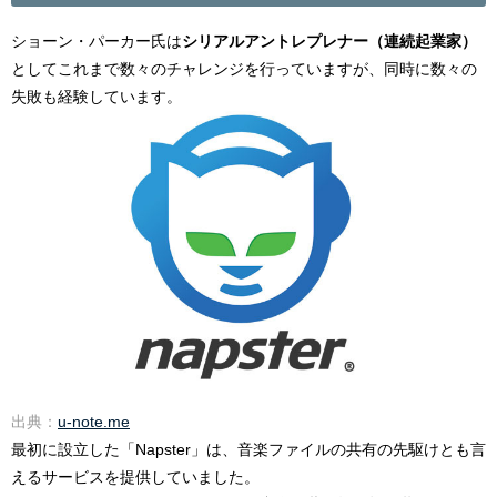
ショーン・パーカー氏は
シリアルアントレプレナー（連続起業家）
としてこれまで数々のチャレンジを行っていますが、同時に数々の
失敗も経験しています。
出典：
u-note.me
最初に設立した「Napster」は、音楽ファイルの共有の先駆けとも言
えるサービスを提供していました。