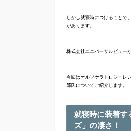
しかし就寝時につけることで、
があります。
株式会社ユニバーサルビュー
今回はオルソケラトロジーレ
郎氏についてご紹介します。
就寝時に装着す
ズ」の凄さ！