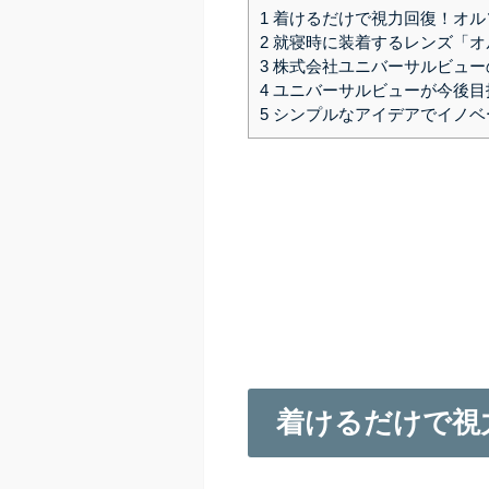
1
着けるだけで視力回復！オル
2
就寝時に装着するレンズ「オ
3
株式会社ユニバーサルビュー
4
ユニバーサルビューが今後目
5
シンプルなアイデアでイノベ
着けるだけで視