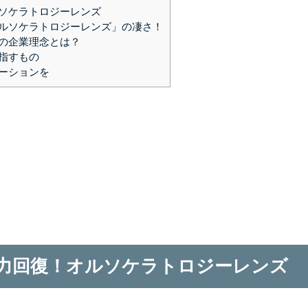
ソケラトロジーレンズ
ルソケラトロジーレンズ」の凄さ！
の企業理念とは？
指すもの
ーションを
力回復！オルソケラトロジーレンズ