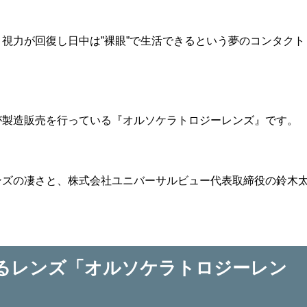
視力が回復し日中は”裸眼”で生活できるという夢のコンタクト
が製造販売を行っている『オルソケラトロジーレンズ』です。
ンズの凄さと、株式会社ユニバーサルビュー代表取締役の鈴木
るレンズ「オルソケラトロジーレン