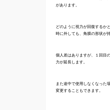
があります。
どのように視力が回復するか
時に外しても、角膜の形状が
個人差はありますが、１回目
力が延長します。
また途中で使用しなくなった
変更することもできます。