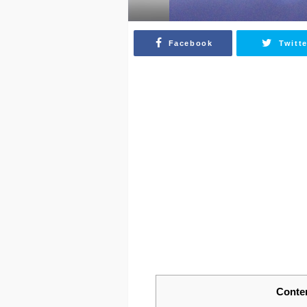
Facebook
Twitte
Conte