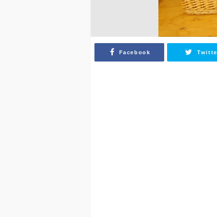
Facebook
Twitte