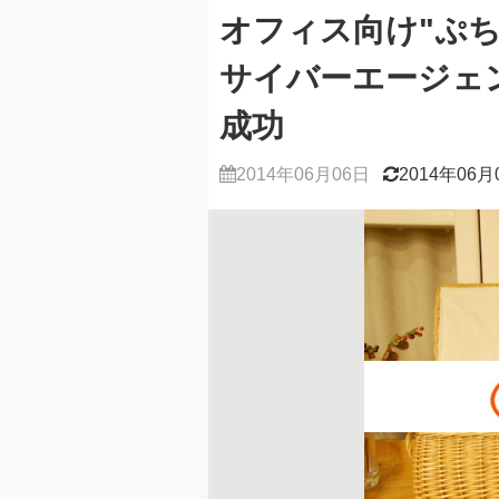
オフィス向け"ぷ
サイバーエージェ
成功
2014年06月06日
2014年06月