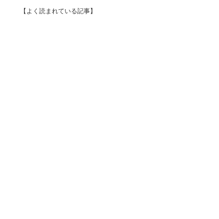
【よく読まれている記事】