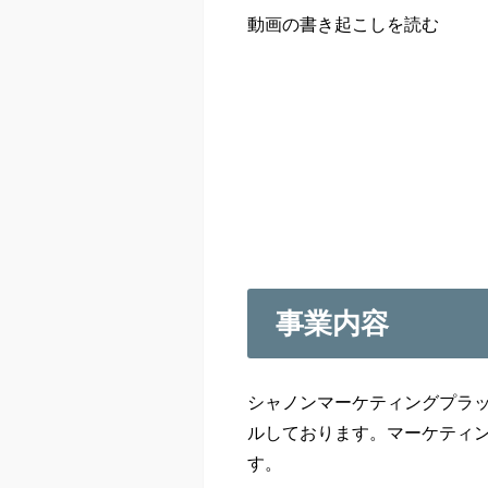
動画の書き起こしを読む
事業内容
シャノンマーケティングプラ
ルしております。マーケティ
す。