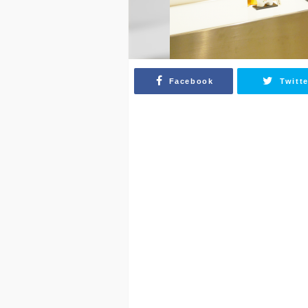
Facebook
Twitte