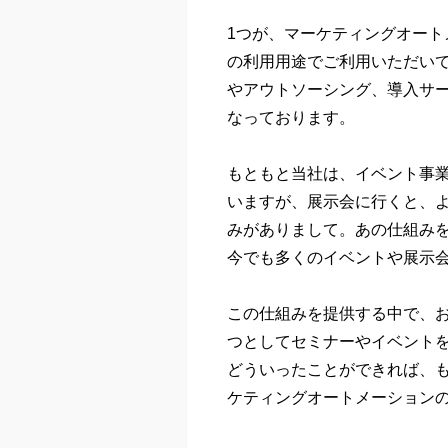
1つが、マーケティングオート
の利用用途でご利用いただい
やアウトソーシング、導入サ
なっております。
もともと当社は、イベント事
いますが、展示会に行くと、
みがありまして。あの仕組み
今でも多くのイベントや展示
この仕組みを提供する中で、
つとしてセミナーやイベント
どういったことができれば、
ケティングオートメーション