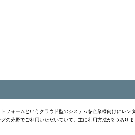
ットフォームというクラウド型のシステムを企業様向けにレン
ングの分野でご利用いただいていて、主に利用方法が2つありま