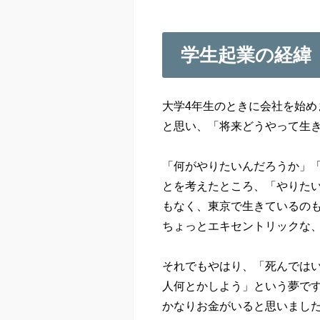
学生起業の経緯
大学4年生のときに会社を始め
と思い、「将来どうやって生
「何がやりたいんだろうか」
とを考えたところ、「やりた
もなく、東京で生きているの
ちょっとエキセントリックな
それでもやはり、「死んではい
人何とかしよう」という夢で
かなりお金がいると思いまし