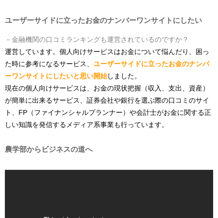
ユーザーサイドに立ったお金のナンバーワンサイトにしたい
－金融機関の口コミランキングも運営されているのですか？
運営しています。個人向けサービスはお金について悩んだり、困っ
た時に参考になるサービス、
ユーザーサイドに立ったお金のナンバ
ーワンサイトにしたいと思い開始
しました。
現在の個人向けサービスは、お金の現状把握（収入、支出、資産）
が簡単に出来るサービス、証券会社や銀行を選ぶ際の口コミのサイ
ト、FP（ファイナンシャルプランナー）や会計士がお金に関する正
しい知識を発信するメディア系事業も行っています。
農学部からビジネスの道へ