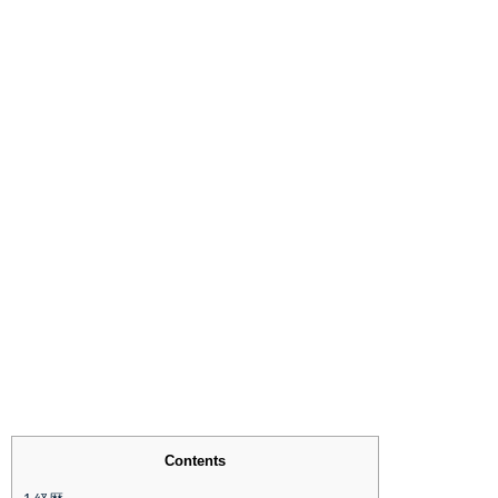
Contents