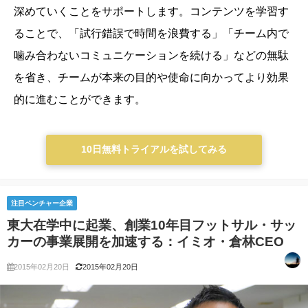
深めていくことをサポートします。
コンテンツを学習す
ることで、「試行錯誤で時間を浪費する」「チーム内で
噛み合わないコミュニケーションを続ける」などの無駄
を省き、チームが本来の目的や使命に向かってより効果
的に進むことができます。
10日無料トライアルを試してみる
注目ベンチャー企業
東大在学中に起業、創業10年目フットサル・サッ
カーの事業展開を加速する：イミオ・倉林CEO
2015年02月20日
2015年02月20日