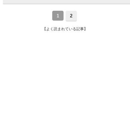
1
2
【よく読まれている記事】