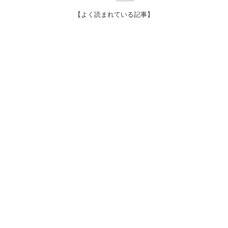
【よく読まれている記事】