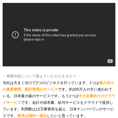
－事業内容について教えていただけますか？
当社は大きく分けて2つのビジネスを行っています。1つは
個人向け
の資産管理、家計管理のサービス
です。約200万人の方に使われて
いる、日本最大級のサービスです。もう1つは
中小企業向けのクラウ
ドサービス
です。会計や請求書、給与サービスをクラウドで提供し
ています。利用数は12万事業所を超え、日本ナンバーワンのサービ
スです。
将来は海外へ進出
したいと思っています。