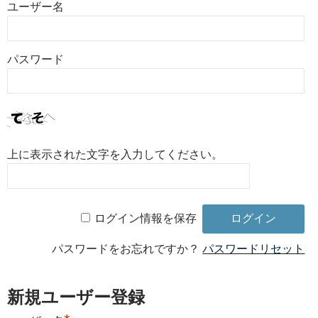
ユーザー名
パスワード
上に表示された文字を入力してください。
ログイン情報を保存
パスワードをお忘れですか？
パスワードリセット
新規ユーザー登録