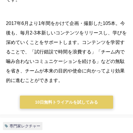
2017年6月より1年間をかけて企画・撮影した105本。今
後も、毎月2-3本新しいコンテンツをリリースし、学びを
深めていくことをサポートします。
コンテンツを学習す
ることで、「試行錯誤で時間を浪費する」「チーム内で
噛み合わないコミュニケーションを続ける」などの無駄
を省き、チームが本来の目的や使命に向かってより効果
的に進むことができます。
10日無料トライアルを試してみる
専門家レクチャー