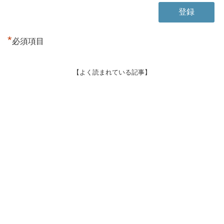
*
必須項目
【よく読まれている記事】