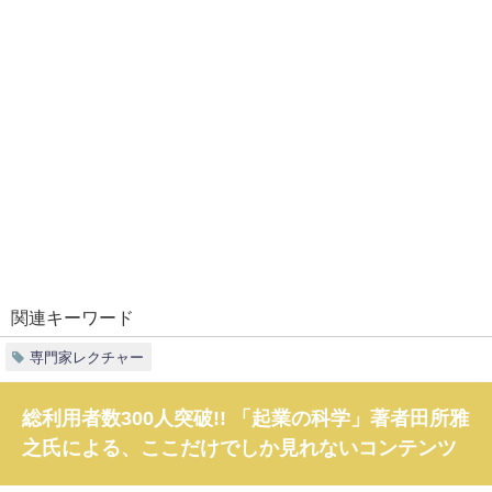
関連キーワード
専門家レクチャー
総利用者数300人突破!! 「起業の科学」著者田所雅
之氏による、ここだけでしか見れないコンテンツ