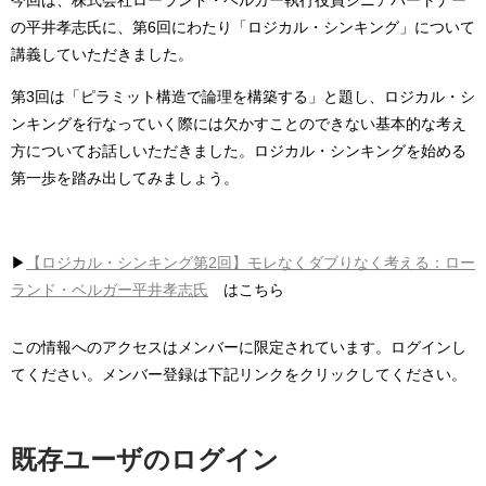
の平井孝志氏に、第6回にわたり「ロジカル・シンキング」について
講義していただきました。
第3回は「ピラミット構造で論理を構築する」と題し、ロジカル・シ
ンキングを行なっていく際には欠かすことのできない基本的な考え
方についてお話しいただきました。ロジカル・シンキングを始める
第一歩を踏み出してみましょう。
▶︎
【ロジカル・シンキング第2回】モレなくダブりなく考える：ロー
ランド・ベルガー平井孝志氏
はこちら
この情報へのアクセスはメンバーに限定されています。ログインし
てください。メンバー登録は下記リンクをクリックしてください。
既存ユーザのログイン