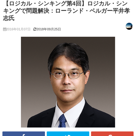
【ロジカル・シンキング第4回】ロジカル・シン
キングで問題解決：ローランド・ベルガー平井孝
志氏
2016年01月07日
2018年09月25日