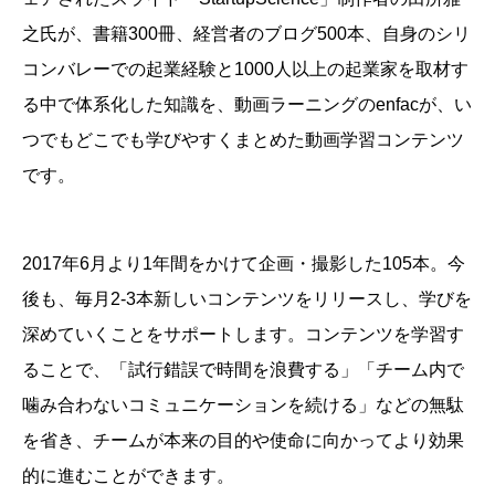
之氏が、書籍300冊、経営者のブログ500本、自身のシリ
コンバレーでの起業経験と1000人以上の起業家を取材す
る中で体系化した知識を、動画ラーニングのenfacが、い
つでもどこでも学びやすくまとめた動画学習コンテンツ
です。
2017年6月より1年間をかけて企画・撮影した105本。今
後も、毎月2-3本新しいコンテンツをリリースし、学びを
深めていくことをサポートします。
コンテンツを学習す
ることで、「試行錯誤で時間を浪費する」「チーム内で
噛み合わないコミュニケーションを続ける」などの無駄
を省き、チームが本来の目的や使命に向かってより効果
的に進むことができます。