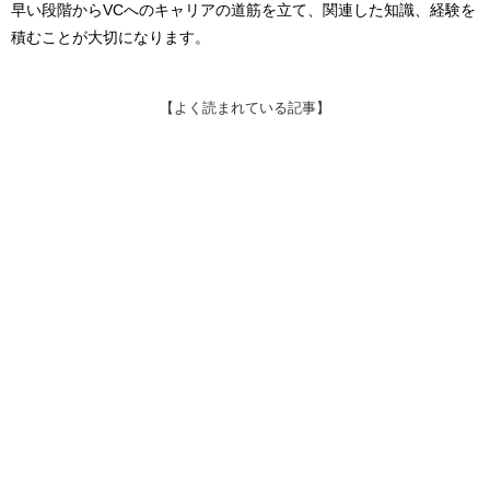
早い段階からVCへのキャリアの道筋を立て、関連した知識、経験を
積むことが大切になります。
【よく読まれている記事】