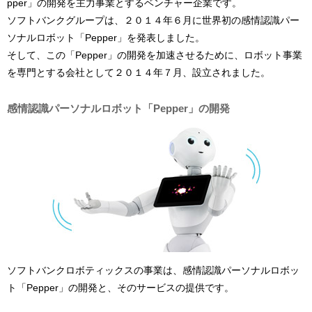
pper」の開発を主力事業とするベンチャー企業です。
ソフトバンクグループは、２０１４年６月に世界初の感情認識パー
ソナルロボット「Pepper」を発表しました。
そして、この「Pepper」の開発を加速させるために、ロボット事業
を専門とする会社として２０１４年７月、設立されました。
感情認識パーソナルロボット「Pepper」の開発
ソフトバンクロボティックスの事業は、感情認識パーソナルロボッ
ト「Pepper」の開発と、そのサービスの提供です。