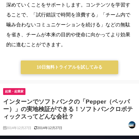
深めていくことをサポートします。
コンテンツを学習す
ることで、「試行錯誤で時間を浪費する」「チーム内で
噛み合わないコミュニケーションを続ける」などの無駄
を省き、チームが本来の目的や使命に向かってより効果
的に進むことができます。
10日無料トライアルを試してみる
起業・起業家
インターンでソフトバンクの「Pepper（ペッパ
ー）」の実地検証ができる！ソフトバンクロボテ
ィックスってどんな会社？
2014年12月27日
2014年12月27日