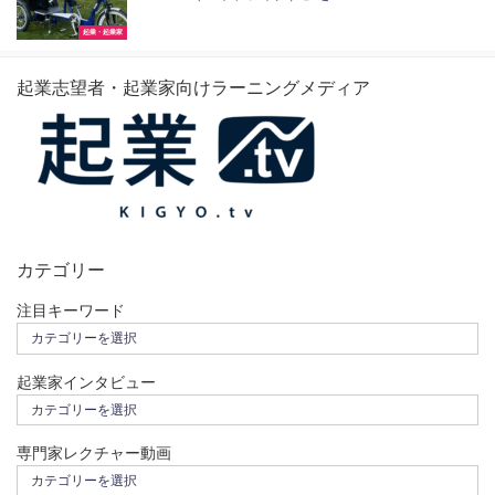
起業・起業家
起業志望者・起業家向けラーニングメディア
カテゴリー
注目キーワード
起業家インタビュー
専門家レクチャー動画