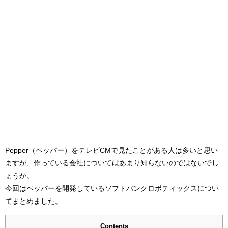
Pepper（ペッパー）をテレビCMで見たことがある人は多いと思い
ますが、作っている会社についてはあまり知らないのではないでし
ょうか。
今回はペッパーを開発しているソフトバンクロボティックスについ
てまとめました。
Contents