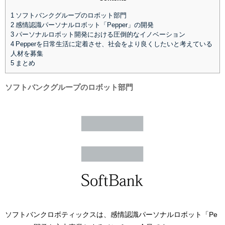
1
ソフトバンクグループのロボット部門
2
感情認識パーソナルロボット「Pepper」の開発
3
パーソナルロボット開発における圧倒的なイノベーション
4
Pepperを日常生活に定着させ、社会をより良くしたいと考えている
人材を募集
5
まとめ
ソフトバンクグループのロボット部門
ソフトバンクロボティックスは、感情認識パーソナルロボット「Pe