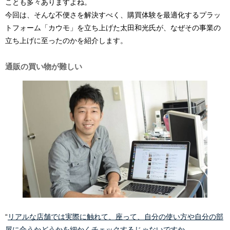
ことも多々ありますよね。
今回は、そんな不便さを解決すべく、購買体験を最適化するプラッ
トフォーム「カウモ」を立ち上げた太田和光氏が、なぜその事業の
立ち上げに至ったのかを紹介します。
通販の買い物が難しい
“
リアルな店舗では実際に触れて、座って、自分の使い方や自分の部
屋に合うかどうかを細かくチェックするじゃないですか。