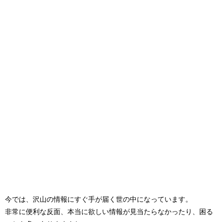
今では、沢山の情報にすぐ手が届く世の中になっています。
非常に便利な反面、本当に欲しい情報が見当たらなかったり、困る