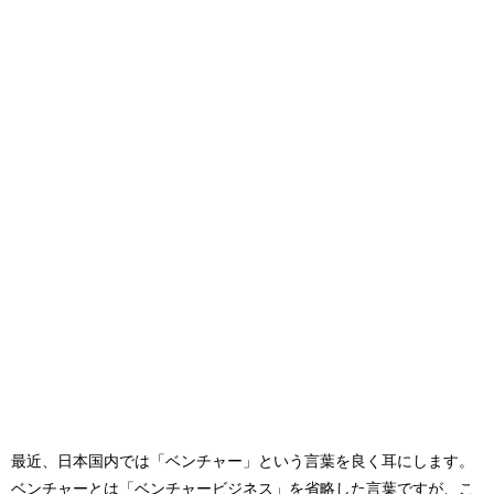
最近、日本国内では「ベンチャー」という言葉を良く耳にします。
ベンチャーとは「ベンチャービジネス」を省略した言葉ですが、こ