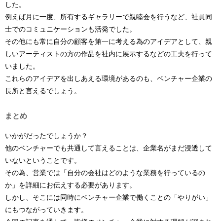
した。
例えば月に一度、所有するギャラリーで親睦会を行うなど、社員同
士でのコミュニケーションも活発でした。
その他にも常に自分の顧客を第一に考える為のアイデアとして、親
しいアーティストの方の作品を社内に展示するなどの工夫を行って
いました。
これらのアイデアを出しあえる環境があるのも、ベンチャー企業の
長所と言えるでしょう。
まとめ
いかがだったでしょうか？
他のベンチャーでも共通して言えることは、企業名がまだ浸透して
いないということです。
その為、営業では「自分の会社はどのような業務を行っているの
か」を詳細にお伝えする必要があります。
しかし、そこには同時にベンチャー企業で働くことの「やりがい」
にもつながっていきます。