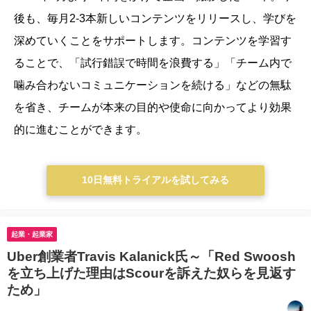
後も、毎月2-3本新しいコンテンツをリリースし、学びを
深めていくことをサポートします。
コンテンツを学習す
ることで、「試行錯誤で時間を浪費する」「チーム内で
噛み合わないコミュニケーションを続ける」などの無駄
を省き、チームが本来の目的や使命に向かってより効果
的に進むことができます。
10日無料トライアルを試してみる
起業・起業家
Uber創業者Travis Kalanick氏～「Red Swoosh
を立ち上げた理由はScourを訴えた奴らを見返す
ため」