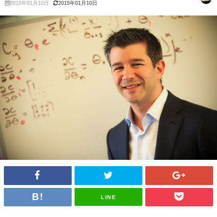
2015年01月10日
2015年01月10日
LINE