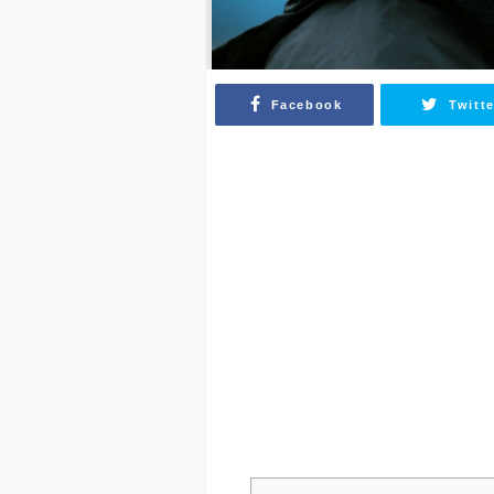
Facebook
Twitte