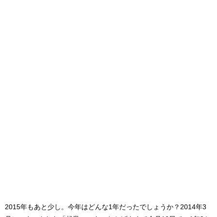
2015年もあと少し。今年はどんな1年だったでしょうか？2014年3