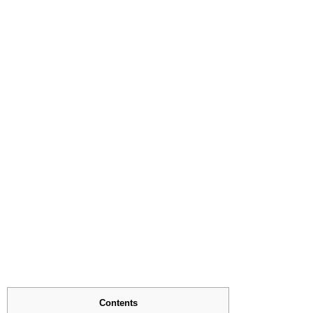
Contents