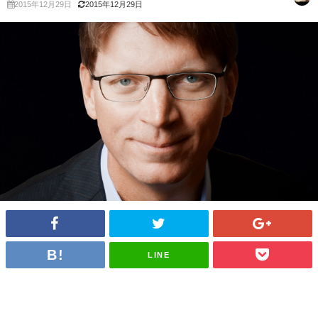
2015年12月29日
2015年12月29日
LINE