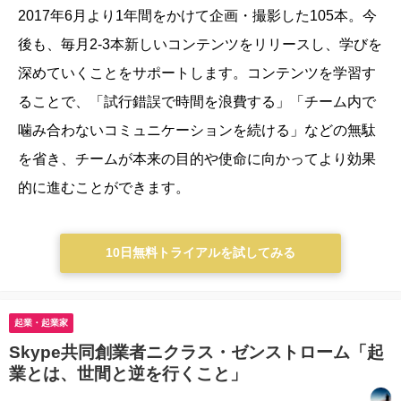
2017年6月より1年間をかけて企画・撮影した105本。今
後も、毎月2-3本新しいコンテンツをリリースし、学びを
深めていくことをサポートします。
コンテンツを学習す
ることで、「試行錯誤で時間を浪費する」「チーム内で
噛み合わないコミュニケーションを続ける」などの無駄
を省き、チームが本来の目的や使命に向かってより効果
的に進むことができます。
10日無料トライアルを試してみる
起業・起業家
Skype共同創業者ニクラス・ゼンストローム「起
業とは、世間と逆を行くこと」