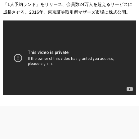
「1人予約ランド」をリリース、会員数24万人を超えるサービスに
成長させる。2016年、東京証券取引所マザーズ市場に株式公開。