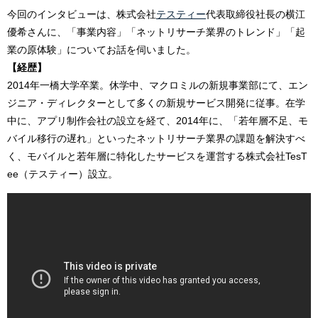
今回のインタビューは、株式会社
テスティー
代表取締役社長の横江
優希さんに、「事業内容」「ネットリサーチ業界のトレンド」「起
業の原体験」についてお話を伺いました。
【経歴】
2014年一橋大学卒業。休学中、マクロミルの新規事業部にて、エン
ジニア・ディレクターとして多くの新規サービス開発に従事。在学
中に、アプリ制作会社の設立を経て、2014年に、「若年層不足、モ
バイル移行の遅れ」といったネットリサーチ業界の課題を解決すべ
く、モバイルと若年層に特化したサービスを運営する株式会社TesT
ee（テスティー）設立。