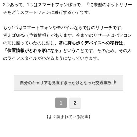
2つあって、1つはスマートフォン移行で、「従来型のネットリサー
チをどうスマートフォンに移行するか」です。
もう1つはスマートフォンやモバイルならではのリサーチです。
例えばGPS（位置情報）があります。今までのリサーチはパソコン
の前に座っていたのに対し、
常に持ち歩くデバイスへの移行は、
「位置情報がとれる形になる」ということ
です。そのため、その人
のライフスタイルがわかるようになっていきます。
自分のキャリアを見直すきっかけとなった交通事故
1
2
【よく読まれている記事】