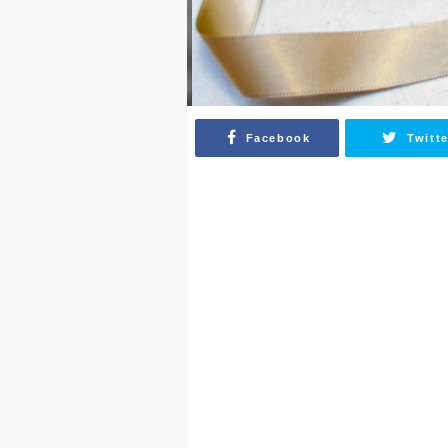
Facebook
Twitte