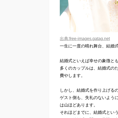
出典:free-images.gatag.net
一生に一度の晴れ舞台、結婚
結婚式といえば幸せの象徴と
多くのカップルは、結婚式の
費やします。
しかし、結婚式を作り上げる
ゲスト側も、失礼のないよう
は山ほどあります。
それほどまでに、結婚式とい