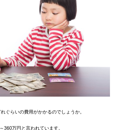
どれぐらいの費用がかかるのでしょうか。
～360万円と言われています。