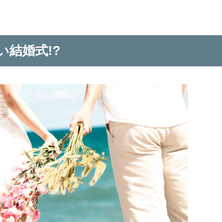
結婚式!?