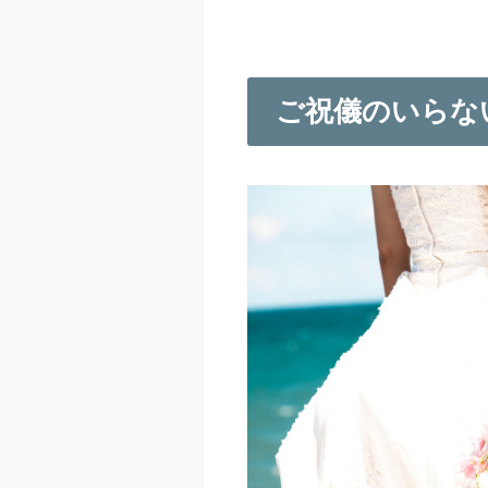
ご祝儀のいらない