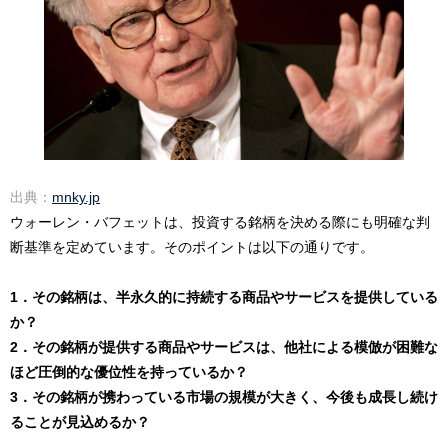
出典：
mnky.jp
ウォーレン・バフェットは、投資する銘柄を決める際にも明確な判
断基準を定めています。そのポイントは以下の通りです。
1．その銘柄は、半永久的に持続する商品やサービスを提供している
か？
2．その銘柄が提供する商品やサービスは、他社による模倣が困難な
ほど圧倒的な優位性を持っているか？
3．その銘柄が携わっている市場の規模が大きく、今後も成長し続け
ることが見込めるか？