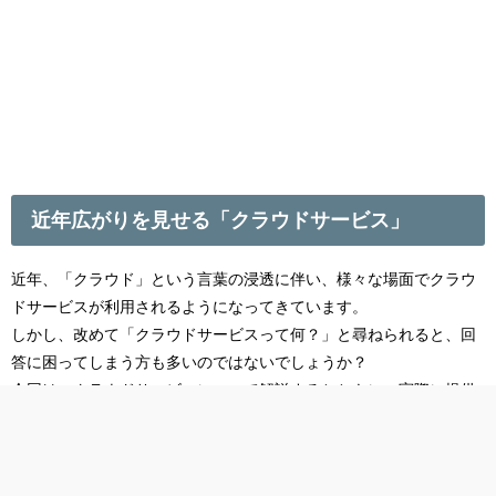
近年広がりを見せる「クラウドサービス」
近年、「クラウド」という言葉の浸透に伴い、様々な場面でクラウ
ドサービスが利用されるようになってきています。
しかし、改めて「クラウドサービスって何？」と尋ねられると、回
答に困ってしまう方も多いのではないでしょうか？
今回は、クラウドサービスについて解説するとともに、実際に提供
されているクラウドサービスをいくつか比較しながら紹介します。