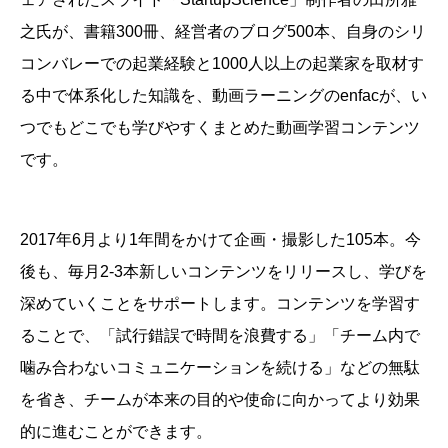
之氏が、書籍300冊、経営者のブログ500本、自身のシリ
コンバレーでの起業経験と1000人以上の起業家を取材す
る中で体系化した知識を、動画ラーニングのenfacが、い
つでもどこでも学びやすくまとめた動画学習コンテンツ
です。
2017年6月より1年間をかけて企画・撮影した105本。今
後も、毎月2-3本新しいコンテンツをリリースし、学びを
深めていくことをサポートします。
コンテンツを学習す
ることで、「試行錯誤で時間を浪費する」「チーム内で
噛み合わないコミュニケーションを続ける」などの無駄
を省き、チームが本来の目的や使命に向かってより効果
的に進むことができます。