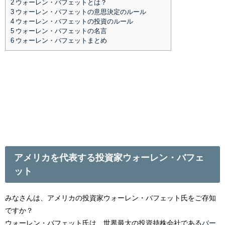
2
ウォーレン・バフェットとは？
3
ウォーレン・バフェットの意思決定のルール
4
ウォーレン・バフェットの投資のルール
5
ウォーレン・バフェットの名言
6
ウォーレン・バフェットまとめ
アメリカを代表する投資家ウォーレン・バフェ
ット
みなさんは、アメリカの投資家ウォーレン・バフェット氏をご存知
ですか？
ウォーレン・バフェット氏は、世界最大の投資持株会社である
バー