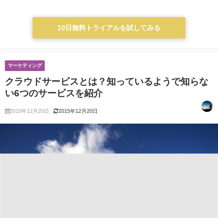
10日無料トライアルを試してみる
マーケティング
クラウドサービスとは？知っているようで知らな
い6つのサービスを紹介
2015年12月20日
2015年12月20日