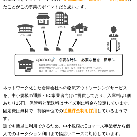
たことがこの事業のポイントだと思います。
ネットワーク化した倉庫会社への物流アウトソーシングサービス
を、中小規模の通販・EC事業者向けに提供しており、入庫料は1個
あたり15円、保管料と配送料はサイズ別に料金を設定しています。
固定費は無料で、荷物単位での
従量課金制を採用
しているようで
す。
誰でも簡単に利用できるため、中小規模のEコマース事業者から個
人でのオークション利用まで幅広いニーズに対応しています。