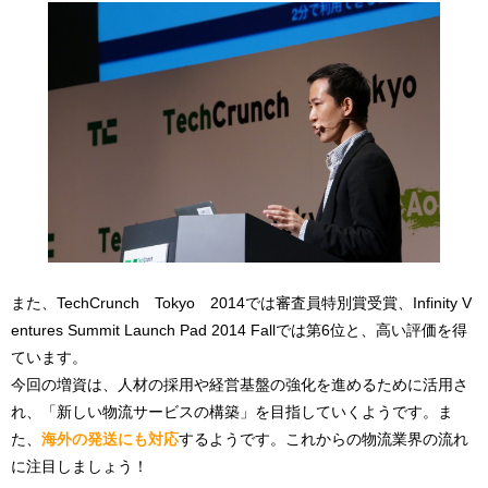
また、TechCrunch Tokyo 2014では審査員特別賞受賞、Infinity V
entures Summit Launch Pad 2014 Fallでは第6位と、高い評価を得
ています。
今回の増資は、人材の採用や経営基盤の強化を進めるために活用さ
れ、「新しい物流サービスの構築」を目指していくようです。ま
た、
海外の発送にも対応
するようです。これからの物流業界の流れ
に注目しましょう！