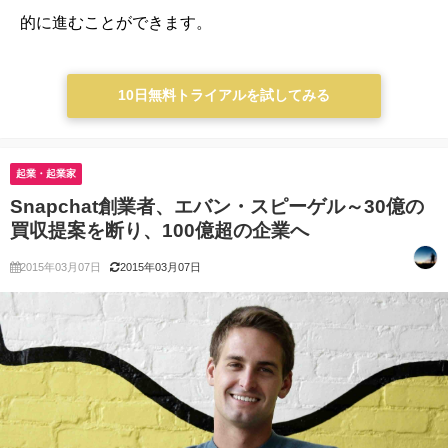
的に進むことができます。
10日無料トライアルを試してみる
起業・起業家
Snapchat創業者、エバン・スピーゲル～30億の
買収提案を断り、100億超の企業へ
2015年03月07日
2015年03月07日