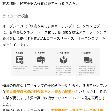
材の採用、経営基盤の強化に充てられる見込み。
ライターの視点
オープンロジは「物流をもっと簡単・シンプルに」をコンセプト
に、倉庫会社をネットワーク化し、低価格な物流アウトソーシング
をお客様に提供する物流のEコマースサービス「オープンロジ」を
展開しています。
物流の複雑なオフラインでの手続きを一切とらず、透明でシンプル
な
業界最安値水準の料金体系と手続きの簡略化
したものです。物流
企業が提供する品質の高い物流サービスのEコマース化を実現しま
した。
倉庫会社をネットワーク化し、
非稼働時間・遊休スペースを活用
し