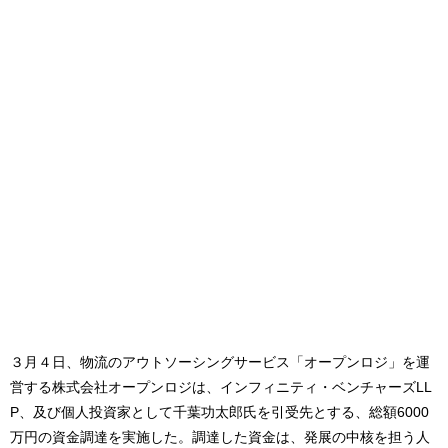
３月４日、物流のアウトソーシングサービス「オープンロジ」を運
営する株式会社オープンロジは、インフィニティ・ベンチャーズLL
P、及び個人投資家として千葉功太郎氏を引受先とする、総額6000
万円の資金調達を実施した。調達した資金は、発展の中核を担う人