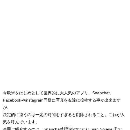
今欧米をはじめとして世界的に大人気のアプリ、Snapchat。
Facebookやinstagram同様に写真を友達に投稿する事が出来ます
が、
決定的に違うのは一定の時間をすぎると削除されること。これが人
気を呼んでいます。
今回ご紹介するのは、Snapchat創業者のひとりEvan Spiegel氏で