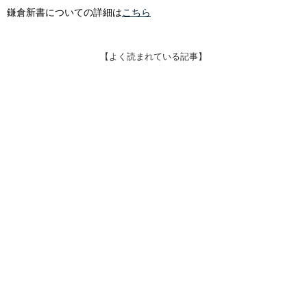
鎌倉新書についての詳細は
こちら
【よく読まれている記事】