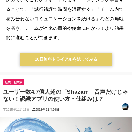
ることで、「試行錯誤で時間を浪費する」「チーム内で
噛み合わないコミュニケーションを続ける」などの無駄
を省き、チームが本来の目的や使命に向かってより効果
的に進むことができます。
10日無料トライアルを試してみる
起業・起業家
ユーザー数4.7億人超の「Shazam」音声だけじゃ
ない！認識アプリの使い方・仕組みは？
2015年11月13日
2018年11月26日