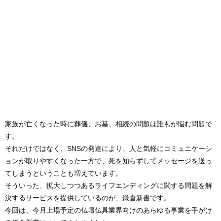
家族が亡くなった時に葬儀、お墓、相続の問題は誰もが悩む問題で
す。
それだけではなく、SNSの発達により、人と気軽にコミュニケーシ
ョンが取りやすくなった一方で、死を知らずしてメッセージを送っ
てしまうということも増えています。
そういった、拡大しつつあるライフエンディングに関する問題を解
決するサービスを提供しているのが、鎌倉新書です。
今回は、今月上場予定の仏壇仏具業界向けのあらゆる事業を手がけ