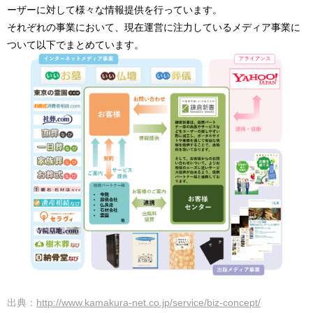
ーザーに対して様々な情報提供を行っています。
それぞれの事業において、現在運営に注力しているメディア事業に
ついて以下でまとめています。
出典：
http://www.kamakura-net.co.jp/service/biz-concept/