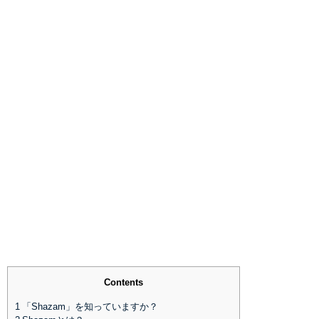
Contents
1
「Shazam」を知っていますか？