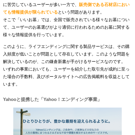
に苦労しているユーザーが多い一方で、
販売側である石材店におい
ても情報提供が限られている
という問題があります。
そこで「いいお墓」では、全国で販売されている様々なお墓につい
て、ユーザーのお墓選びがより適切に行われるためのお墓に関する
様々な情報提供を行っています。
このように、ライフエンディングに関する製品サービスは、その購
入頻度が低いことが問題として存在しています。このような問題を
解決しているのが、この鎌倉新書が手がけるサービスなのです。
いずれの事業においても、ユーザーを紹介した取引先が成約に至っ
た場合の手数料、及びポータルサイトへの広告掲載料を収益として
います。
Yahooと提携した「Yahoo！エンディング事業」