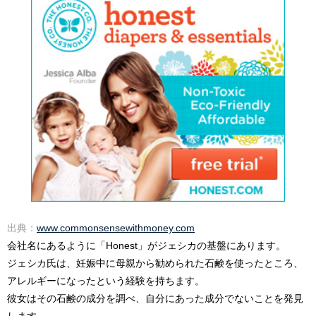
出典：
www.commonsensewithmoney.com
会社名にあるように「Honest」がジェシカの基盤にあります。
ジェシカ氏は、妊娠中に母親から勧められた石鹸を使ったところ、
アレルギーになったという経験を持ちます。
彼女はその石鹸の成分を調べ、自分にあった成分でないことを発見
します。