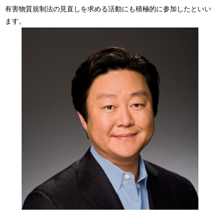
有害物質規制法の見直しを求める活動にも積極的に参加したといい
ます。