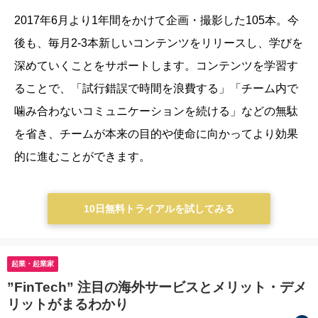
2017年6月より1年間をかけて企画・撮影した105本。今
後も、毎月2-3本新しいコンテンツをリリースし、学びを
深めていくことをサポートします。
コンテンツを学習す
ることで、「試行錯誤で時間を浪費する」「チーム内で
噛み合わないコミュニケーションを続ける」などの無駄
を省き、チームが本来の目的や使命に向かってより効果
的に進むことができます。
10日無料トライアルを試してみる
起業・起業家
”FinTech” 注目の海外サービスとメリット・デメ
リットがまるわかり