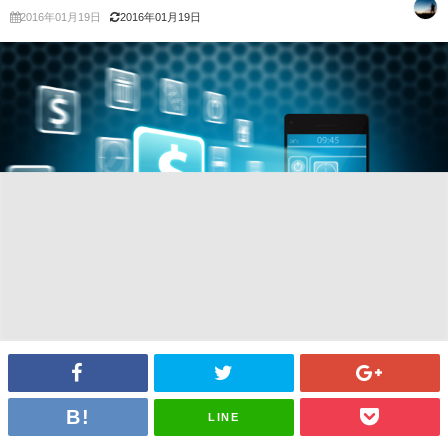
2016年01月19日
2016年01月19日
LINE