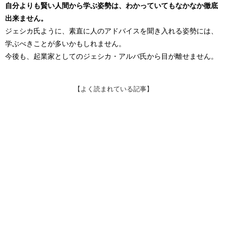
自分よりも賢い人間から学ぶ姿勢は、わかっていてもなかなか徹底
出来ません。
ジェシカ氏ように、素直に人のアドバイスを聞き入れる姿勢には、
学ぶべきことが多いかもしれません。
今後も、起業家としてのジェシカ・アルバ氏から目が離せません。
【よく読まれている記事】