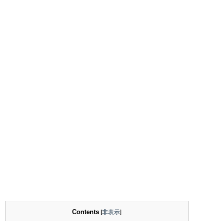
Contents
[
非表示
]