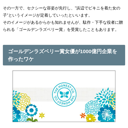
その一方で、セクシーな容姿が先行し、”浜辺でビキニを着た女の
子”というイメージが定着していったといいます。
そのイメージがあるからかも知れませんが、駄作・下手な役者に贈
られる「ゴールデンラズベリー賞」を受賞したこともあります。
ゴールデンラズベリー賞女優が1000億円企業を
作ったワケ