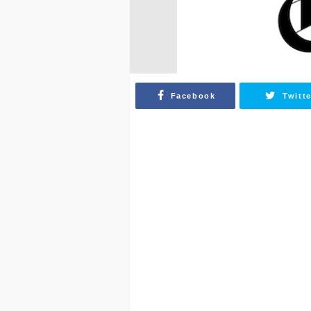
Facebook
Twitte