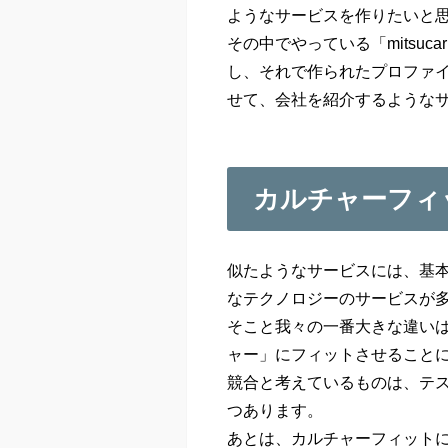
ようなサービスを作りたいと
その中でやっている「mitsu
し、それで作られたプロファ
せて、会社を紹介するような
カルチャーフィ
似たようなサービスには、基
なテクノロジーのサービスが
そこと我々の一番大きな違い
ャー」にフィットさせること
競合と考えているものは、テス
つあります。
あとは、カルチャーフィットに重