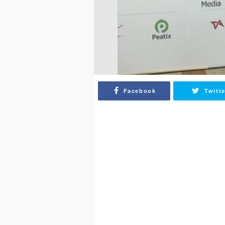
Facebook
Twitte