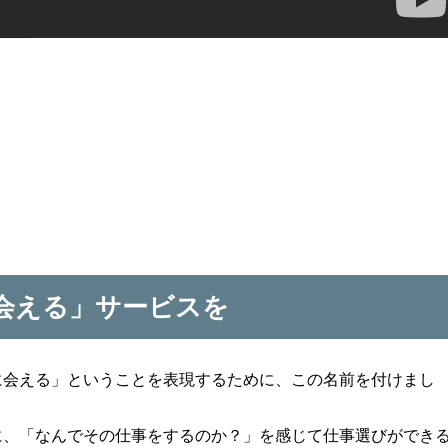
会える」サービスを
に会える」ということを表現するために、この名前を付けまし
に、「なんでその仕事をするのか？」を感じて仕事選びができ