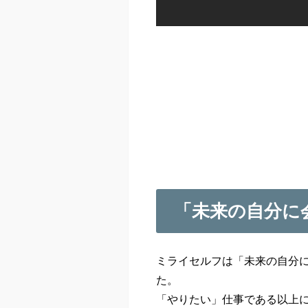
「未来の自分に
ミライセルフは「未来の自分
た。
「やりたい」仕事である以上