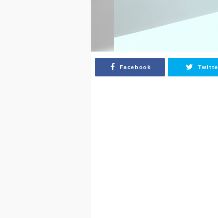
Facebook
Twitte