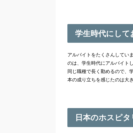
学生時代にして
アルバイトをたくさんしてい
のは、学生時代にアルバイト
同じ職種で長く勤めるので、
本の成り立ちを感じたのは大
日本のホスピタ