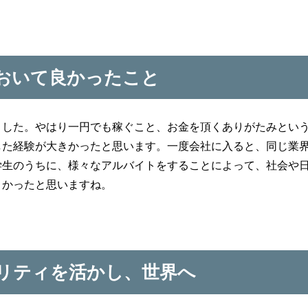
おいて良かったこと
ました。やはり一円でも稼ぐこと、お金を頂くありがたみとい
した経験が大きかったと思います。一度会社に入ると、同じ業
学生のうちに、様々なアルバイトをすることによって、社会や
きかったと思いますね。
リティを活かし、世界へ