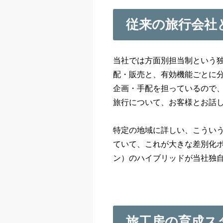
従来の旅行会社
当社では方面別担当制という
配・販売と、有効機能ごとに
企画・手配を担っているので
旅行について、お客様とお話
特定の地域に詳しい、こうい
ていて、これが大きな差別化
ン）のハイブリッドが当社独
旅工房の育成ス