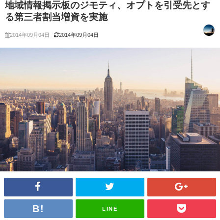
地域情報掲示板のジモティ、オプトを引受先とす
る第三者割当増資を実施
2014年09月04日
2014年09月04日
LINE