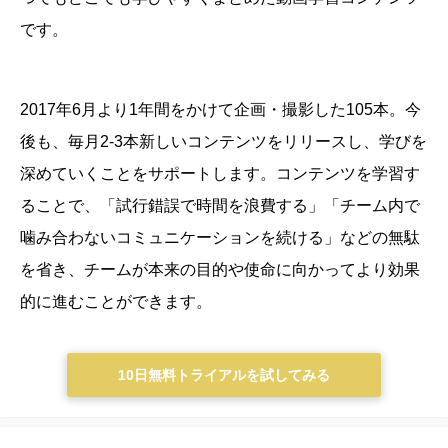
です。
2017年6月より1年間をかけて企画・撮影した105本。今
後も、毎月2-3本新しいコンテンツをリリースし、学びを
深めていくことをサポートします。
コンテンツを学習す
ることで、「試行錯誤で時間を浪費する」「チーム内で
噛み合わないコミュニケーションを続ける」などの無駄
を省き、チームが本来の目的や使命に向かってより効果
的に進むことができます。
10日無料トライアルを試してみる