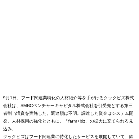
9月1日、フード関連業特化の人材紹介等を手がけるクックビズ株式
会社は、SMBCベンチャーキャピタル株式会社を引受先とする第三
者割当増資を実施した。調達額は不明。調達した資金はシステム開
発、人材採用の強化とともに、「farm+biz」の拡大に充てられる見
込み。
クックビズはフード関連業に特化したサービスを展開していて、飲