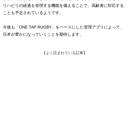
リハビリの経過を管理する機能を備えることで、高齢者に対応する
ことも予定されているようです。
今後も「ONE TAP RUGBY」をベースにした管理アプリによって、
日本が豊かになっていくことを期待します。
【よく読まれている記事】