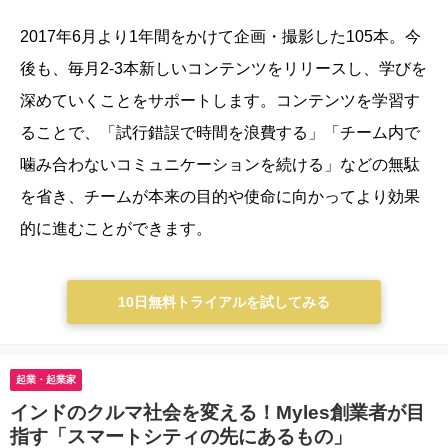
2017年6月より1年間をかけて企画・撮影した105本。今
後も、毎月2-3本新しいコンテンツをリリースし、学びを
深めていくことをサポートします。
コンテンツを学習す
ることで、「試行錯誤で時間を浪費する」「チーム内で
噛み合わないコミュニケーションを続ける」などの無駄
を省き、チームが本来の目的や使命に向かってより効果
的に進むことができます。
10日無料トライアルを試してみる
起業・起業家
インドのクルマ社会を変える！Myles創業者が目
指す「スマートシティの先にあるもの」