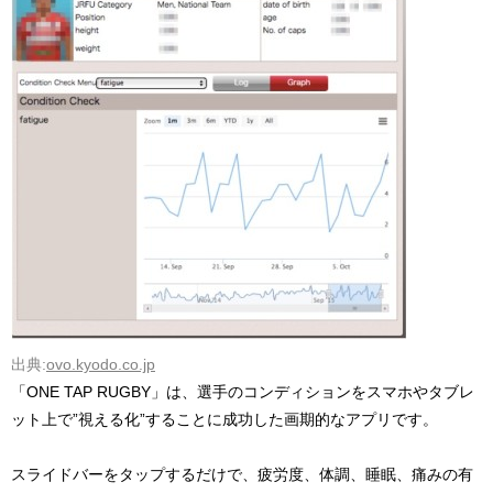
出典:
ovo.kyodo.co.jp
「ONE TAP RUGBY」は、選手のコンディションをスマホやタブレ
ット上で”視える化”することに成功した画期的なアプリです。
スライドバーをタップするだけで、疲労度、体調、睡眠、痛みの有