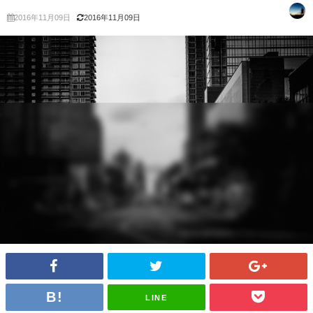
2016年11月09日
2016年11月09日
LINE