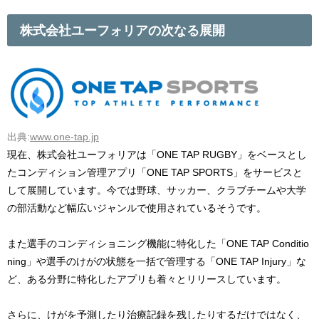
株式会社ユーフォリアの次なる展開
出典:
www.one-tap.jp
現在、株式会社ユーフォリアは「ONE TAP RUGBY」をベースとし
たコンディション管理アプリ「ONE TAP SPORTS」をサービスと
して展開しています。今では野球、サッカー、クラブチームや大学
の部活動など幅広いジャンルで使用されているそうです。
また選手のコンディショニング機能に特化した「ONE TAP Conditio
ning」や選手のけがの状態を一括で管理する「ONE TAP Injury」な
ど、ある分野に特化したアプリも着々とリリースしています。
さらに、けがを予測したり治療記録を残したりするだけではなく、