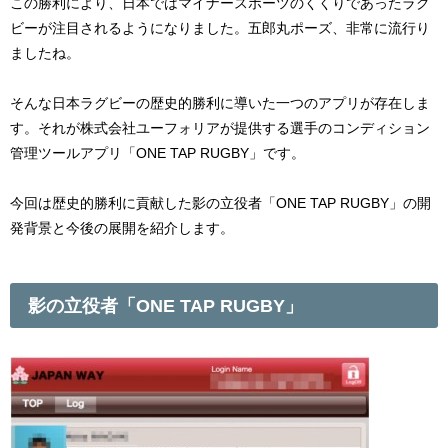
この勝利により、日本ではマイナースポーツのくくりであったラグ
ビーが注目されるようになりました。五郎丸ポーズ、非常に流行り
ましたね。
そんな日本ラグビーの歴史的勝利に導いた一つのアプリが存在しま
す。それが株式会社ユーフォリアが提供する選手のコンディション
管理ツールアプリ「ONE TAP RUGBY」です。
今回は歴史的勝利に貢献した影の立役者「ONE TAP RUGBY」の開
発背景と今後の展開を紹介します。
影の立役者「ONE TAP RUGBY」