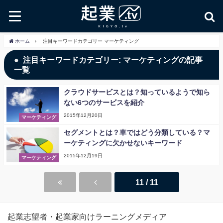
ホーム
注目キーワードカテゴリー マーケティング
注目キーワードカテゴリー: マーケティングの記事
一覧
クラウドサービスとは？知っているようで知ら
ない6つのサービスを紹介
2015年12月20日
マーケティング
セグメントとは？車ではどう分類している？マ
ーケティングに欠かせないキーワード
2015年12月19日
マーケティング
11 / 11
起業志望者・起業家向けラーニングメディア