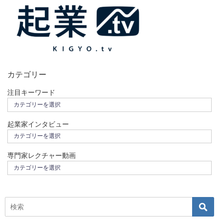
カテゴリー
注目キーワード
起業家インタビュー
専門家レクチャー動画